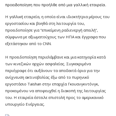
προειδοποίηση που προήλθε από μια γαλλική εταιρεία.
Η γαλλική εταιρεία, η οποία είναι ιδιοκτήτρια μέρους του
εργοστασίου και βοηθά στη λειτουργία του,
προειδοποίησε για “επικείμενη ραδιενεργή απειλή”,
σύμφωνα με αξιωματούχους των ΗΠΑ και έγγραφα που
εξετάστηκαν από το CNN.
Η προειδοποίηση περιελάμβανε και μια κατηγορία κατά
των κινεζικών αρχών ασφαλείας. Συγκεκριμένα
περιέγραφε ότι αυξάνουν τα αποδεκτά όρια για την
ανίχνευση ακτινοβολίας έξω από το πυρηνικό
εργοστάσιο Taishan στην επαρχία Γκουανγκντόνγκ,
προκειμένου να αποφευχθεί η διακοπή της λειτουργίας
του. Η εταιρεία έστειλε επιστολή προς το αμερικανικό
υπουργείο Ενέργειας.