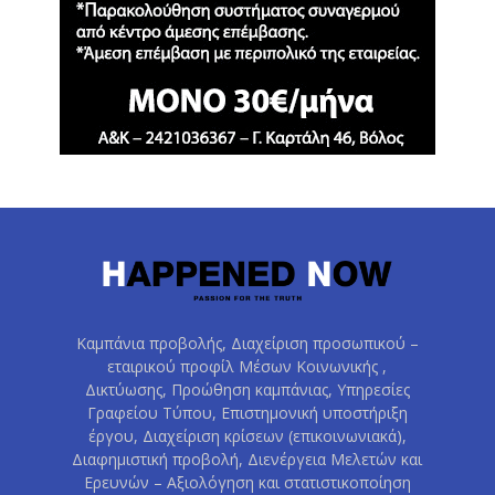
Καμπάνια προβολής, Διαχείριση προσωπικού –
εταιρικού προφίλ Μέσων Κοινωνικής ,
Δικτύωσης, Προώθηση καμπάνιας, Υπηρεσίες
Γραφείου Τύπου, Επιστημονική υποστήριξη
έργου, Διαχείριση κρίσεων (επικοινωνιακά),
Διαφημιστική προβολή, Διενέργεια Μελετών και
Ερευνών – Αξιολόγηση και στατιστικοποίηση