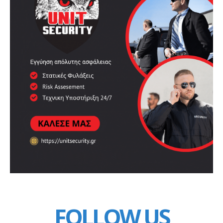
FOLLOW US