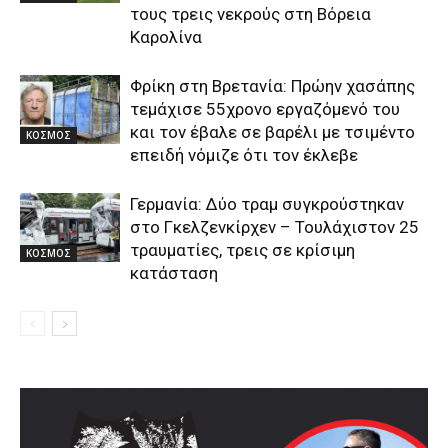
τους τρεις νεκρούς στη Βόρεια
Καρολίνα
Φρίκη στη Βρετανία: Πρώην χασάπης
τεμάχισε 55χρονο εργαζόμενό του
και τον έβαλε σε βαρέλι με τσιμέντο
ΚΟΣΜΟΣ
επειδή νόμιζε ότι τον έκλεβε
Γερμανία: Δύο τραμ συγκρούστηκαν
στο Γκελζενκίρχεν – Τουλάχιστον 25
τραυματίες, τρεις σε κρίσιμη
ΚΟΣΜΟΣ
κατάσταση