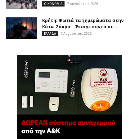
7 Αυγούστου, 2026
ΟΙΚΟΝΟΜΙΑ
Κρήτη: Φωτιά τα ξημερώματα στην
Κάτω Ζάκρο – Έκαιγε κοντά σε...
7 Αυγούστου, 2026
ΕΛΛΑΔΑ