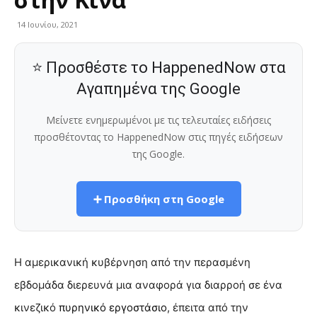
14 Ιουνίου, 2021
⭐ Προσθέστε το HappenedNow στα
Αγαπημένα της Google
Μείνετε ενημερωμένοι με τις τελευταίες ειδήσεις
προσθέτοντας το HappenedNow στις πηγές ειδήσεων
της Google.
➕ Προσθήκη στη Google
Η αμερικανική κυβέρνηση από την περασμένη
εβδομάδα διερευνά μια αναφορά για διαρροή σε ένα
κινεζικό
πυρηνικό εργοστάσιο
, έπειτα από την