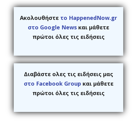
Ακολουθήστε
το HappenedNow.gr
στο Google News
και μάθετε
πρώτοι όλες τις ειδήσεις
Διαβάστε ολες τις ειδήσεις μας
στο Facebook Group
και μάθετε
πρώτοι όλες τις ειδήσεις