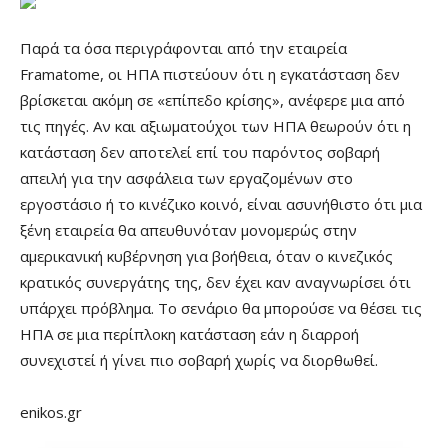
Παρά τα όσα περιγράφονται από την εταιρεία
Framatome, οι ΗΠΑ πιστεύουν ότι η εγκατάσταση δεν
βρίσκεται ακόμη σε «επίπεδο κρίσης», ανέφερε μια από
τις πηγές. Αν και αξιωματούχοι των ΗΠΑ θεωρούν ότι η
κατάσταση δεν αποτελεί επί του παρόντος σοβαρή
απειλή για την ασφάλεια των εργαζομένων στο
εργοστάσιο ή το κινέζικο κοινό, είναι ασυνήθιστο ότι μια
ξένη εταιρεία θα απευθυνόταν μονομερώς στην
αμερικανική κυβέρνηση για βοήθεια, όταν ο κινεζικός
κρατικός συνεργάτης της, δεν έχει καν αναγνωρίσει ότι
υπάρχει πρόβλημα. Το σενάριο θα μπορούσε να θέσει τις
ΗΠΑ σε μια περίπλοκη κατάσταση εάν η διαρροή
συνεχιστεί ή γίνει πιο σοβαρή χωρίς να διορθωθεί.
enikos.gr