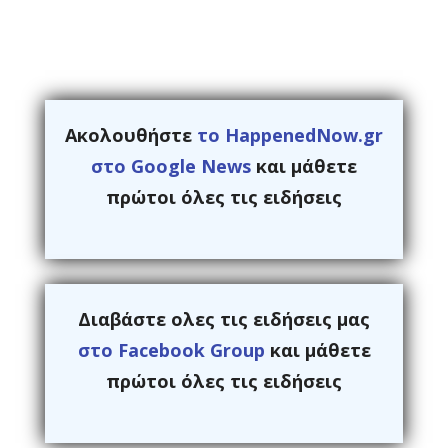
Ακολουθήστε
το HappenedNow.gr
στο Google News
και μάθετε
πρώτοι όλες τις ειδήσεις
Διαβάστε ολες τις ειδήσεις μας
στο Facebook Group
και μάθετε
πρώτοι όλες τις ειδήσεις