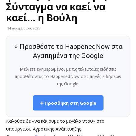
Σύνταγμα να καεί να
καεί… η Βούλη
14 Δεκεμβρίου, 2025
⭐ Προσθέστε το HappenedNow στα
Αγαπημένα της Google
Μείνετε ενημερωμένοι με τις τελευταίες ειδήσεις
προσθέτοντας το HappenedNow στις πηγές ειδήσεων
της Google.
➕ Προσθήκη στη Google
Καλούσε δε «να κάνουμε το μεγάλο ντου» στο
υπουργείου Αγροτικής Ανάπτυηξης.