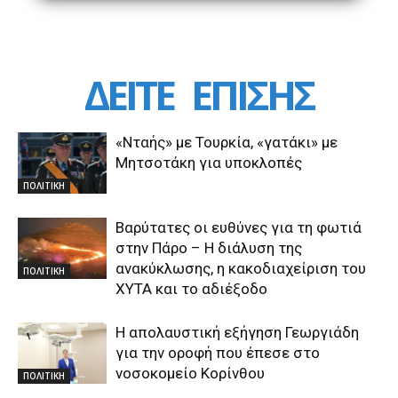
ΔΕΙΤΕ
ΕΠΙΣΗΣ
«Νταής» με Τουρκία, «γατάκι» με
Μητσοτάκη για υποκλοπές
ΠΟΛΙΤΙΚΗ
Βαρύτατες οι ευθύνες για τη φωτιά
στην Πάρο – Η διάλυση της
ανακύκλωσης, η κακοδιαχείριση του
ΠΟΛΙΤΙΚΗ
ΧΥΤΑ και το αδιέξοδο
Η απολαυστική εξήγηση Γεωργιάδη
για την οροφή που έπεσε στο
νοσοκομείο Κορίνθου
ΠΟΛΙΤΙΚΗ