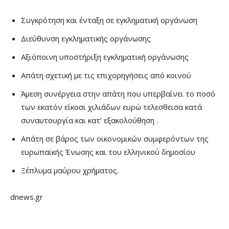
Συγκρότηση και ένταξη σε εγκληματική οργάνωση
Διεύθυνση εγκληματικής οργάνωσης
Αξιόποινη υποστήριξη εγκληματική οργάνωσης
Απάτη σχετική με τις επιχορηγήσεις από κοινού
Άμεση συνέργεια στην απάτη που υπερβαίνει το ποσό
των εκατόν είκοσι χιλιάδων ευρώ τελεσθεισα κατά
συναυτουργία και κατ’ εξακολούθηση .
Απάτη σε βάρος των οικονομικών συμφερόντων της
ευρωπαϊκής Ένωσης και του ελληνικού δημοσίου
Ξέπλυμα μαύρου χρήματος.
dnews.gr