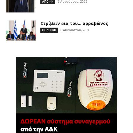
6 Αυγούστου, 2026
ΑΠΟΨΗ
Στρίβειν δια του… αρραβώνος
6 Αυγούστου, 2026
ΠΟΛΙΤΙΚΗ