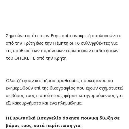
Σημειώνεται ότι στον Ευρωπαίο ανακριτή απολογούνται
από την Τρίτη έως την Πέμπτη οι 16 συλληφθέντες για
τις υπόθεση των παράνομων ευρωπαϊκών επιδοτήσεων
του ΟΠΕΚΕΠΕ από την Κρήτη.
Όλοι ζήτησαν και πήραν προθεσμίες προκειμένου να
ενημερωθούν επί της δικογραφίας που έχουν σχηματιστεί
σε βάρος τους η οποία τους φέρνει κατηγορούμενους για
έξι κακουργήματα και ένα πλημμέλημα.
Η Ευρωπαϊκή Εισαγγελία άσκησε ποινική δίωξη σε
βάρος τους, κατά περίπτωση για
: