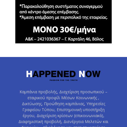
Καμπάνια προβολής, Διαχείριση προσωπικού –
εταιρικού προφίλ Μέσων Κοινωνικής ,
Δικτύωσης, Προώθηση καμπάνιας, Υπηρεσίες
Γραφείου Τύπου, Επιστημονική υποστήριξη
έργου, Διαχείριση κρίσεων (επικοινωνιακά),
Διαφημιστική προβολή, Διενέργεια Μελετών και