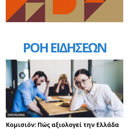
ΡΟΗ ΕΙΔΗΣΕΩΝ
ΟΙΚΟΝΟΜΙΑ
Κομισιόν: Πώς αξιολογεί την Ελλάδα