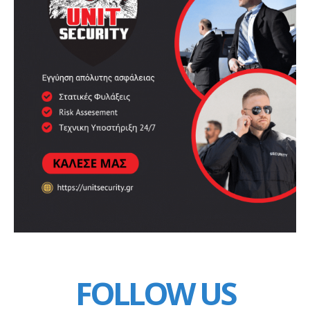
FOLLOW US