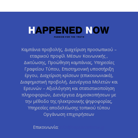
Καμπάνια προβολής, Διαχείριση προσωπικού –
εταιρικού προφίλ Μέσων Κοινωνικής ,
Δικτύωσης, Προώθηση καμπάνιας, Υπηρεσίες
Γραφείου Τύπου, Επιστημονική υποστήριξη
έργου, Διαχείριση κρίσεων (επικοινωνιακά),
Διαφημιστική προβολή, Διενέργεια Μελετών και
Ερευνών – Αξιολόγηση και στατιστικοποίηση
πληροφοριών, Διενέργεια Δημοσκοπήσεων με
την μέθοδο της ηλεκτρονικής ψηφοφορίας,
Υπηρεσίες αποδελτίωσης τοπικού τύπου
Οργάνωση επιχειρήσεων
Επικοινωνία:
info@happenednow.gr