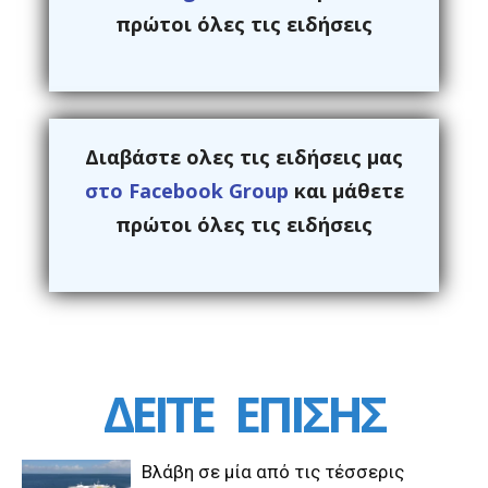
πρώτοι όλες τις ειδήσεις
Διαβάστε ολες τις ειδήσεις μας
στο Facebook Group
και μάθετε
πρώτοι όλες τις ειδήσεις
ΔΕΙΤΕ
ΕΠΙΣΗΣ
Βλάβη σε μία από τις τέσσερις