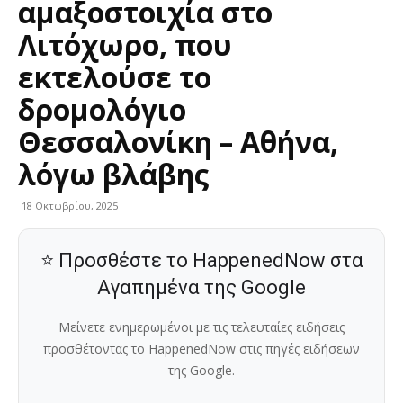
αμαξοστοιχία στο
Λιτόχωρο, που
εκτελούσε το
δρομολόγιο
Θεσσαλονίκη – Αθήνα,
λόγω βλάβης
18 Οκτωβρίου, 2025
⭐ Προσθέστε το HappenedNow στα
Αγαπημένα της Google
Μείνετε ενημερωμένοι με τις τελευταίες ειδήσεις
προσθέτοντας το HappenedNow στις πηγές ειδήσεων
της Google.