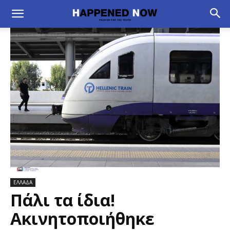
ΕΛΛΑΔΑ
Πάλι τα ίδια!
Ακινητοποιήθηκε