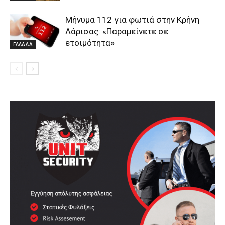
Μήνυμα 112 για φωτιά στην Κρήνη
Λάρισας: «Παραμείνετε σε
ετοιμότητα»
ΕΛΛΑΔΑ