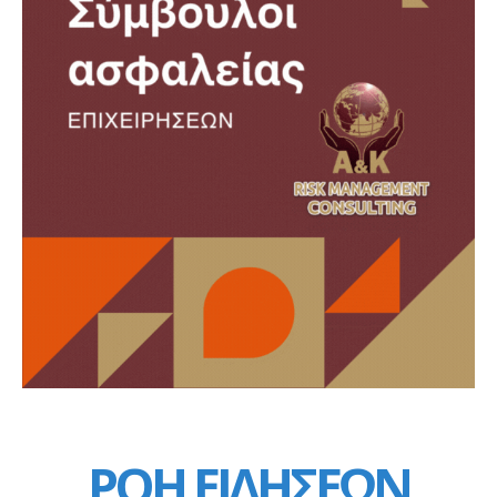
ΡΟΗ ΕΙΔΗΣΕΩΝ