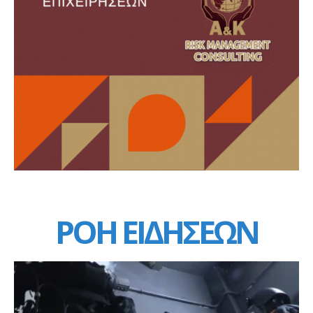
ΡΟΗ ΕΙΔΗΣΕΩΝ