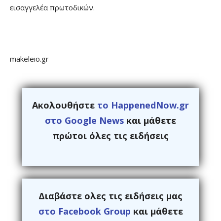
εισαγγελέα πρωτοδικών.
makeleio.gr
Ακολουθήστε
το HappenedNow.gr
στο Google News
και μάθετε
πρώτοι όλες τις ειδήσεις
Διαβάστε ολες τις ειδήσεις μας
στο Facebook Group
και μάθετε