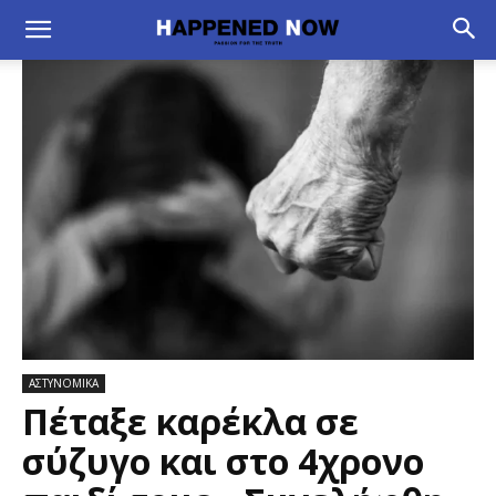
ΑΣΤΥΝΟΜΙΚΑ
Πέταξε καρέκλα σε
σύζυγο και στο 4χρονο