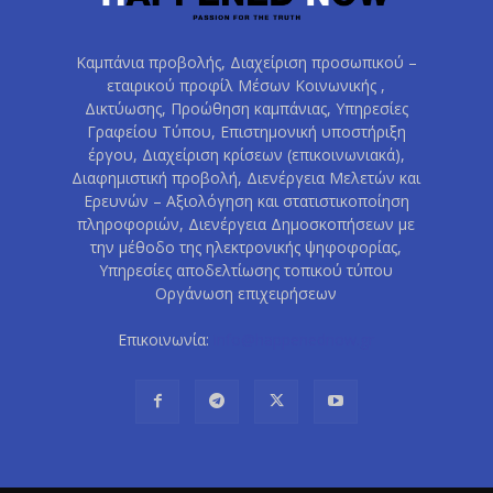
Καμπάνια προβολής, Διαχείριση προσωπικού –
εταιρικού προφίλ Μέσων Κοινωνικής ,
Δικτύωσης, Προώθηση καμπάνιας, Υπηρεσίες
Γραφείου Τύπου, Επιστημονική υποστήριξη
έργου, Διαχείριση κρίσεων (επικοινωνιακά),
Διαφημιστική προβολή, Διενέργεια Μελετών και
Ερευνών – Αξιολόγηση και στατιστικοποίηση
πληροφοριών, Διενέργεια Δημοσκοπήσεων με
την μέθοδο της ηλεκτρονικής ψηφοφορίας,
Υπηρεσίες αποδελτίωσης τοπικού τύπου
Οργάνωση επιχειρήσεων
Επικοινωνία:
info@happenednow.gr