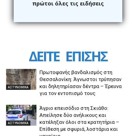
πρώτοι όλες τις ειδήσεις
ΔΕΙΤΕ
ΕΠΙΣΗΣ
Πρωτοφανής βανδαλισμός στη
Θεσσαλονίκη: Άγνωστοι τρύπησαν
και δηλητηρίασαν δέντρα – Έρευνα
ΑΣΤΥΝΟΜΙΚΑ
για τον εντοπισμό τους
Άγριο επεισόδιο στη Σκιάθο:
Απείλησε δύο ανήλικους και
κατέληξαν όλοι στα κρατητήρια –
ΑΣΤΥΝΟΜΙΚΑ
Επίθεση με σφυριά, λοστάρια και
μαχαίρια