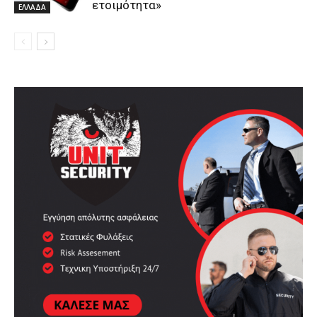
ετοιμότητα»
ΕΛΛΑΔΑ