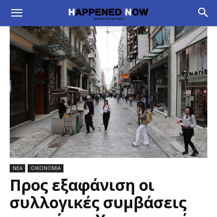
ΝΕΑ
ΟΙΚΟΝΟΜΙΑ
Προς εξαφάνιση οι
συλλογικές συμβάσεις