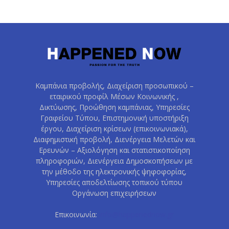
Καμπάνια προβολής, Διαχείριση προσωπικού –
εταιρικού προφίλ Μέσων Κοινωνικής ,
Δικτύωσης, Προώθηση καμπάνιας, Υπηρεσίες
Γραφείου Τύπου, Επιστημονική υποστήριξη
έργου, Διαχείριση κρίσεων (επικοινωνιακά),
Διαφημιστική προβολή, Διενέργεια Μελετών και
Ερευνών – Αξιολόγηση και στατιστικοποίηση
πληροφοριών, Διενέργεια Δημοσκοπήσεων με
την μέθοδο της ηλεκτρονικής ψηφοφορίας,
Υπηρεσίες αποδελτίωσης τοπικού τύπου
Οργάνωση επιχειρήσεων
Επικοινωνία:
info@happenednow.gr