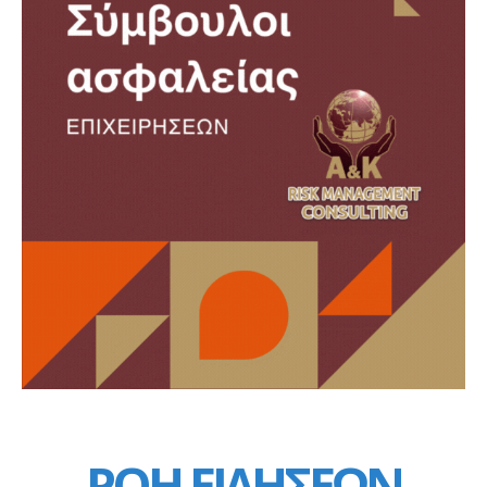
ΡΟΗ ΕΙΔΗΣΕΩΝ