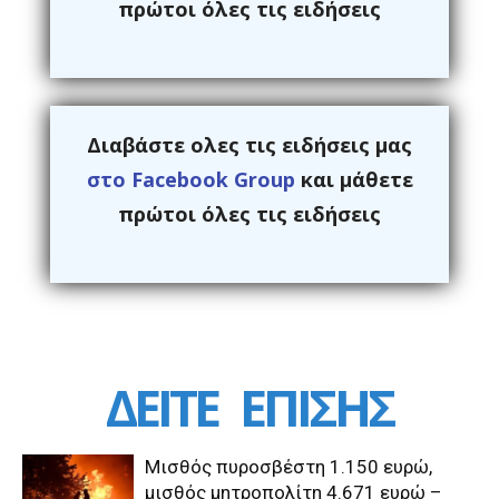
πρώτοι όλες τις ειδήσεις
Διαβάστε ολες τις ειδήσεις μας
στο Facebook Group
και μάθετε
πρώτοι όλες τις ειδήσεις
ΔΕΙΤΕ
ΕΠΙΣΗΣ
Μισθός πυροσβέστη 1.150 ευρώ,
μισθός μητροπολίτη 4.671 ευρώ –