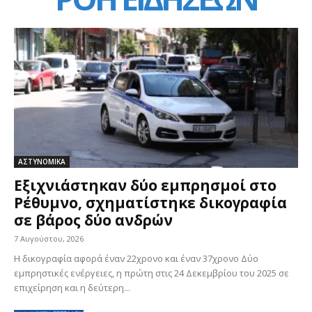
ΑΣΤΥΝΟΜΙΚΑ
Εξιχνιάστηκαν δύο εμπρησμοί στο
Ρέθυμνο, σχηματίστηκε δικογραφία
σε βάρος δύο ανδρών
7 Αυγούστου, 2026
Η δικογραφία αφορά έναν 22χρονο και έναν 37χρονο Δύο
εμπρηστικές ενέργειες, η πρώτη στις 24 Δεκεμβρίου του 2025 σε
επιχείρηση και η δεύτερη...