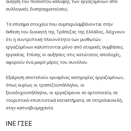
αύξηση του ποσοστού κάλυψης των εργαζομένων από
συλλογικές διαπραγματεύσεις.
Τα επίσημα στοιχεία που συμπεριλαμβάνονται στην
έκθεση του διοικητή της Τράπεζας της Ελλάδος, δείχνουν
ότι η συντριπτική πλειονότητα των μισθωτών
εργαζομένων καλύπτονται μόνο από ατομικές συμβάσεις
εργασίας. Επίσης οι αυξήσεις στις κατώτατες αποδοχές,
αφορούν ένα μικρό μέρος του συνόλου.
Εξαίρεση αποτελούν ορισμένες κατηγορίες εργαζομένων,
όπως κυρίως οι τραπεζοϋπάλληλοι, οι
ξενοδοχοϋπάλληλοι, οι εργαζόμενοι σε αρτοποιεία, σε
τουριστικά-επισιτιστικά καταστήματα, σε πετρελαιοειδή,
στην καπνοβιομηχανία.
ΙΝΕ ΓΣΕΕ