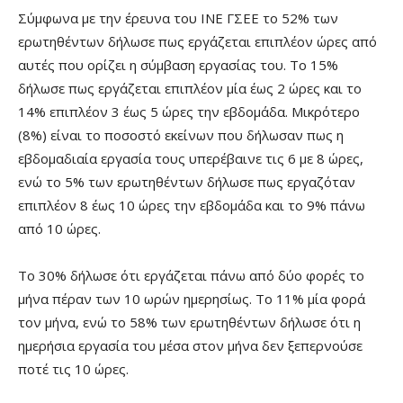
Σύμφωνα με την έρευνα του ΙΝΕ ΓΣΕΕ το 52% των
ερωτηθέντων δήλωσε πως εργάζεται επιπλέον ώρες από
αυτές που ορίζει η σύμβαση εργασίας του. Το 15%
δήλωσε πως εργάζεται επιπλέον μία έως 2 ώρες και το
14% επιπλέον 3 έως 5 ώρες την εβδομάδα. Μικρότερο
(8%) είναι το ποσοστό εκείνων που δήλωσαν πως η
εβδομαδιαία εργασία τους υπερέβαινε τις 6 με 8 ώρες,
ενώ το 5% των ερωτηθέντων δήλωσε πως εργαζόταν
επιπλέον 8 έως 10 ώρες την εβδομάδα και το 9% πάνω
από 10 ώρες.
Το 30% δήλωσε ότι εργάζεται πάνω από δύο φορές το
μήνα πέραν των 10 ωρών ημερησίως. Το 11% μία φορά
τον μήνα, ενώ το 58% των ερωτηθέντων δήλωσε ότι η
ημερήσια εργασία του μέσα στον μήνα δεν ξεπερνούσε
ποτέ τις 10 ώρες.