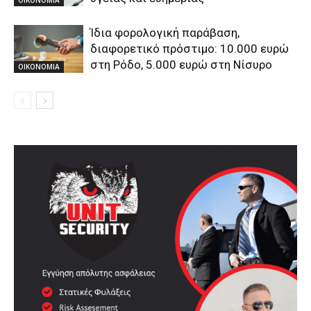
Ίδια φορολογική παράβαση,
διαφορετικό πρόστιμο: 10.000 ευρώ
στη Ρόδο, 5.000 ευρώ στη Νίσυρο
ΟΙΚΟΝΟΜΙΑ