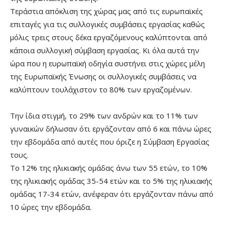
Τεράστια απόκλιση της χώρας μας από τις ευρωπαϊκές
επιταγές για τις συλλογικές συμβάσεις εργασίας καθώς
μόλις τρεις στους δέκα εργαζόμενους καλύπτονται από
κάποια συλλογική σύμβαση εργασίας. Κι όλα αυτά την
ώρα που η ευρωπαϊκή οδηγία συστήνει στις χώρες μέλη
της Ευρωπαϊκής Ένωσης οι συλλογικές συμβάσεις να
καλύπτουν τουλάχιστον το 80% των εργαζομένων.
Την ίδια στιγμή, το 29% των ανδρών και το 11% των
γυναικών δήλωσαν ότι εργάζονταν από 6 και πάνω ώρες
την εβδομάδα από αυτές που όριζε η Σύμβαση Εργασίας
τους.
Το 12% της ηλικιακής ομάδας άνω των 55 ετών, το 10%
της ηλικιακής ομάδας 35-54 ετών και το 5% της ηλικιακής
ομάδας 17-34 ετών, ανέφεραν ότι εργάζονταν πάνω από
10 ώρες την εβδομάδα.