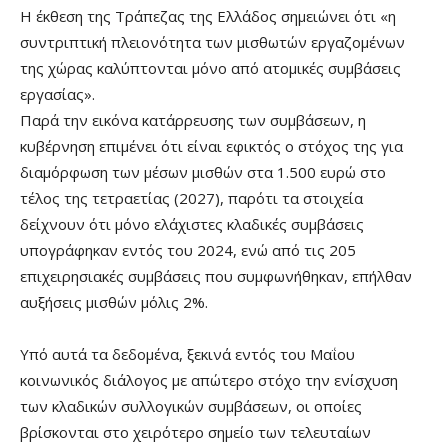
Η έκθεση της Τράπεζας της Ελλάδος σημειώνει ότι «η
συντριπτική πλειονότητα των μισθωτών εργαζομένων
της χώρας καλύπτονται μόνο από ατομικές συμβάσεις
εργασίας».
Παρά την εικόνα κατάρρευσης των συμβάσεων, η
κυβέρνηση επιμένει ότι είναι εφικτός ο στόχος της για
διαμόρφωση των μέσων μισθών στα 1.500 ευρώ στο
τέλος της τετραετίας (2027), παρότι τα στοιχεία
δείχνουν ότι μόνο ελάχιστες κλαδικές συμβάσεις
υπογράφηκαν εντός του 2024, ενώ από τις 205
επιχειρησιακές συμβάσεις που συμφωνήθηκαν, επήλθαν
αυξήσεις μισθών μόλις 2%.
Υπό αυτά τα δεδομένα, ξεκινά εντός του Μαΐου
κοινωνικός διάλογος με απώτερο στόχο την ενίσχυση
των κλαδικών συλλογικών συμβάσεων, οι οποίες
βρίσκονται στο χειρότερο σημείο των τελευταίων