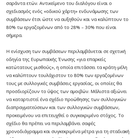
σαράντα ετών. Αντικείμενο του διαλόγου είναι ο
σχεδιασμός ενός «οδικού χάρτη» ενδυνάμωσης των
συμβάσεων έτσι ώστε να αυξηθούν και να καλύπτουν το
80% τω εργαζομένων από το 28% – 30% που είναι
σήμερα.
Η ενίσχυση των συμβάσεων περιλαμβάνεται σε σχετική
οδηγία της Ευρωπαϊκής Ένωσης «για επαρκείς
κατώτατους μισθούς», η οποία επιτάσσει τα κράτη-μέλη
να καλύπτουν τουλάχιστον το 80% των εργαζομένων
τους με συλλογικές συμβάσεις εργασίας, οι οποίες θα
προσδιορίζουν το ύψος των αμοιβών. Μάλιστα αξιώνει
να καταρτιστεί ένα σχέδιο προώθησης των συλλογικών
διαπραγματεύσεων και των συλλογικών συμβάσεων,
προκειμένου να επιτευχθεί ο συγκεκριμένο στόχος. Το
σχέδιο θα πρέπει να περιλαμβάνει σαφές
χρονοδιάγραμμα και συγκεκριμένα μέτρα για τη σταδιακή