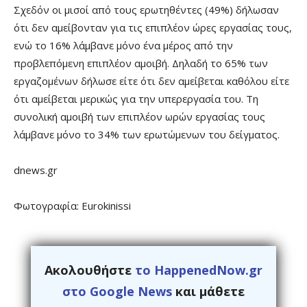
Σχεδόν οι μισοί από τους ερωτηθέντες (49%) δήλωσαν
ότι δεν αμείβονταν για τις επιπλέον ώρες εργασίας τους,
ενώ το 16% λάμβανε μόνο ένα μέρος από την
προβλεπόμενη επιπλέον αμοιβή. Δηλαδή το 65% των
εργαζομένων δήλωσε είτε ότι δεν αμείβεται καθόλου είτε
ότι αμείβεται μερικώς για την υπερεργασία του. Τη
συνολική αμοιβή των επιπλέον ωρών εργασίας τους
λάμβανε μόνο το 34% των ερωτώμενων του δείγματος.
dnews.gr
Φωτογραφία: Eurokinissi
Ακολουθήστε
το HappenedNow.gr
στο Google News
και μάθετε