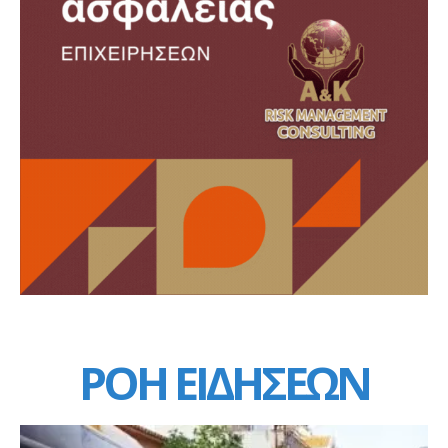
ΡΟΗ ΕΙΔΗΣΕΩΝ