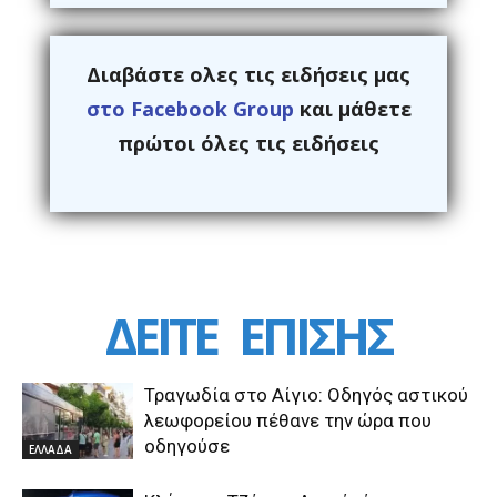
Διαβάστε ολες τις ειδήσεις μας
στο Facebook Group
και μάθετε
πρώτοι όλες τις ειδήσεις
ΔΕΙΤΕ
ΕΠΙΣΗΣ
Τραγωδία στο Αίγιο: Οδηγός αστικού
λεωφορείου πέθανε την ώρα που
οδηγούσε
ΕΛΛΑΔΑ