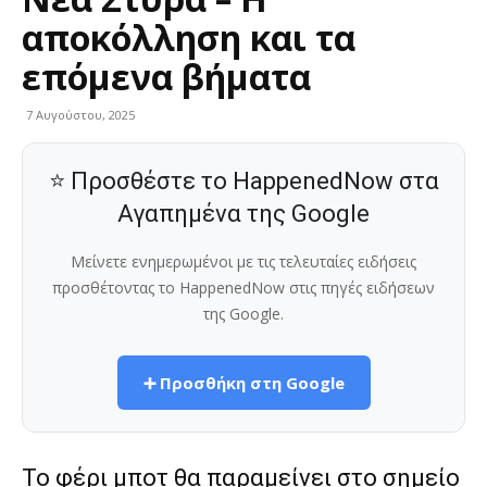
αποκόλληση και τα
επόμενα βήματα
7 Αυγούστου, 2025
⭐ Προσθέστε το HappenedNow στα
Αγαπημένα της Google
Μείνετε ενημερωμένοι με τις τελευταίες ειδήσεις
προσθέτοντας το HappenedNow στις πηγές ειδήσεων
της Google.
➕ Προσθήκη στη Google
Το φέρι μποτ θα παραμείνει στο σημείο