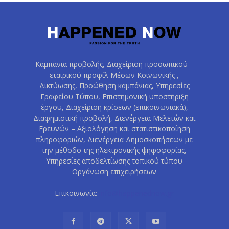
Καμπάνια προβολής, Διαχείριση προσωπικού –
εταιρικού προφίλ Μέσων Κοινωνικής ,
Δικτύωσης, Προώθηση καμπάνιας, Υπηρεσίες
Γραφείου Τύπου, Επιστημονική υποστήριξη
έργου, Διαχείριση κρίσεων (επικοινωνιακά),
Διαφημιστική προβολή, Διενέργεια Μελετών και
Ερευνών – Αξιολόγηση και στατιστικοποίηση
πληροφοριών, Διενέργεια Δημοσκοπήσεων με
την μέθοδο της ηλεκτρονικής ψηφοφορίας,
Υπηρεσίες αποδελτίωσης τοπικού τύπου
Οργάνωση επιχειρήσεων
Επικοινωνία:
info@happenednow.gr