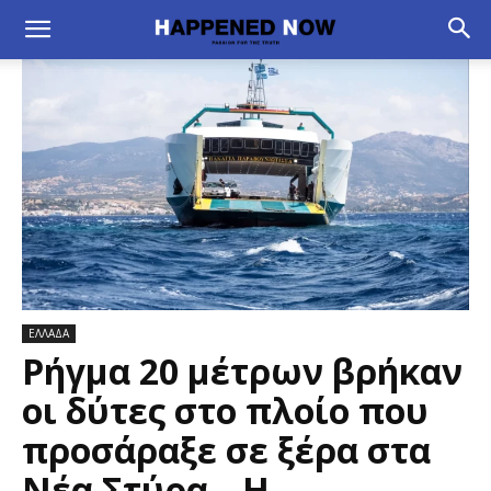
ΕΛΛΑΔΑ
Ρήγμα 20 μέτρων βρήκαν
οι δύτες στο πλοίο που
προσάραξε σε ξέρα στα
Νέα Στύρα – Η