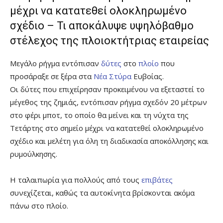
μέχρι να κατατεθεί ολοκληρωμένο
σχέδιο – Τι αποκάλυψε υψηλόβαθμο
στέλεχος της πλοιοκτήτριας εταιρείας
Μεγάλο ρήγμα εντόπισαν
δύτες
στο
πλοίο
που
προσάραξε σε ξέρα στα
Νέα Στύρα
Ευβοίας.
Οι δύτες που επιχείρησαν προκειμένου να εξεταστεί το
μέγεθος της ζημιάς, εντόπισαν ρήγμα σχεδόν 20 μέτρων
στο φέρι μποτ, το οποίο θα μείνει και τη νύχτα της
Τετάρτης στο σημείο μέχρι να κατατεθεί ολοκληρωμένο
σχέδιο και μελέτη για όλη τη διαδικασία αποκόλλησης και
ρυμούλκησης.
Η ταλαιπωρία για πολλούς από τους
επιβάτες
συνεχίζεται, καθώς τα αυτοκίνητα βρίσκονται ακόμα
πάνω στο πλοίο.