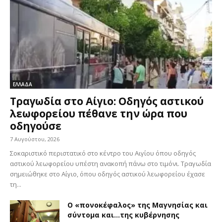
ΕΛΛΑΔΑ
Τραγωδία στο Αίγιο: Οδηγός αστικού
λεωφορείου πέθανε την ώρα που
οδηγούσε
7 Αυγούστου, 2026
Σοκαριστικό περιστατικό στο κέντρο του Αιγίου όπου οδηγός
αστικού λεωφορείου υπέστη ανακοπή πάνω στο τιμόνι. Τραγωδία
σημειώθηκε στο Αίγιο, όπου οδηγός αστικού λεωφορείου έχασε
τη...
Ο «πονοκέφαλος» της Μαγνησίας και
σύντομα και…της κυβέρνησης