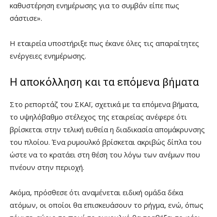
καθυστέρηση ενημέρωσης για το συμβάν είπε πως
σάστισε».
Η εταιρεία υποστήριξε πως έκανε όλες τις απαραίτητες
ενέργειες ενημέρωσης.
Η αποκόλληση και τα επόμενα βήματα
Στο ρεπορτάζ του ΣΚΑΪ, σχετικά με τα επόμενα βήματα,
το υψηλόβαθμο στέλεχος της εταιρείας ανέφερε ότι
βρίσκεται στην τελική ευθεία η διαδικασία απομάκρυνσης
του πλοίου. Ένα ρυμουλκό βρίσκεται ακριβώς δίπλα του
ώστε να το κρατάει στη θέση του λόγω των ανέμων που
πνέουν στην περιοχή.
Ακόμα, πρόσθεσε ότι αναμένεται ειδική ομάδα δέκα
ατόμων, οι οποίοι θα επισκευάσουν το ρήγμα, ενώ, όπως