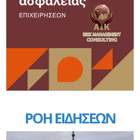
ΡΟΗ ΕΙΔΗΣΕΩΝ