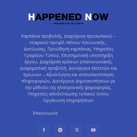
Καμπάνια προβολής, Διαχείριση προσωπικού –
εταιρικού προφίλ Μέσων Κοινωνικής ,
Δικτύωσης, Προώθηση καμπάνιας, Υπηρεσίες
Γραφείου Τύπου, Επιστημονική υποστήριξη
έργου, Διαχείριση κρίσεων (επικοινωνιακά),
Διαφημιστική προβολή, Διενέργεια Μελετών και
Ερευνών – Αξιολόγηση και στατιστικοποίηση
πληροφοριών, Διενέργεια Δημοσκοπήσεων με
την μέθοδο της ηλεκτρονικής ψηφοφορίας,
Υπηρεσίες αποδελτίωσης τοπικού τύπου
Οργάνωση επιχειρήσεων
Επικοινωνία:
info@happenednow.gr