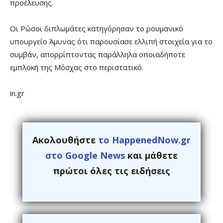
προέλευσης.
Οι Ρώσοι διπλωμάτες κατηγόρησαν το ρουμανικό
υπουργείο Άμυνας ότι παρουσίασε ελλιπή στοιχεία για το
συμβάν, απορρίπτοντας παράλληλα οποιαδήποτε
εμπλοκή της Μόσχας στο περιστατικό.
in.gr
Ακολουθήστε
το HappenedNow.gr
στο Google News
και μάθετε
πρώτοι όλες τις ειδήσεις