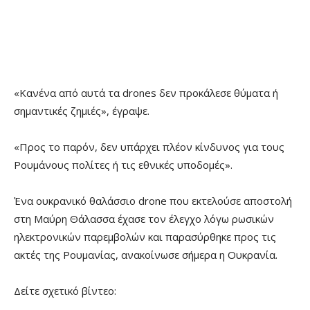
«Κανένα από αυτά τα drones δεν προκάλεσε θύματα ή
σημαντικές ζημιές», έγραψε.
«Προς το παρόν, δεν υπάρχει πλέον κίνδυνος για τους
Ρουμάνους πολίτες ή τις εθνικές υποδομές».
Ένα ουκρανικό θαλάσσιο drone που εκτελούσε αποστολή
στη Μαύρη Θάλασσα έχασε τον έλεγχο λόγω ρωσικών
ηλεκτρονικών παρεμβολών και παρασύρθηκε προς τις
ακτές της Ρουμανίας, ανακοίνωσε σήμερα η Ουκρανία.
Δείτε σχετικό βίντεο: