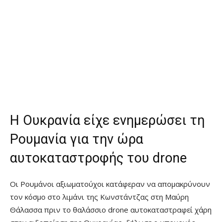
Η Ουκρανία είχε ενημερώσει τη
Ρουμανία για την ώρα
αυτοκαταστροφής του drone
Οι Ρουμάνοι αξιωματούχοι κατάφεραν να απομακρύνουν
τον κόσμο στο λιμάνι της Κωνστάντζας στη Μαύρη
Θάλασσα πριν το θαλάσσιο drone αυτοκαταστραφεί χάρη