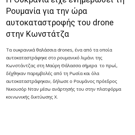
Ρουμανία για την ώρα
αυτοκαταστροφής του drone
στην Κωνστάτζα
Τα ουκρανικά θαλάσσια drones, ένα από τα οποία
αυτοκαταστράφηκε στο ρουμανικό λιμάνι της
Κωνστάντζας στη Μαύρη Θάλασσα σήμερα το πρωί,
δέχθηκαν παρεμβολές από τη Ρωσία και όλα
αυτοκαταστράφηκαν, δήλωσε ο Ρουμάνος πρόεδρος
Νικουσόρ Νταν μέσω ανάρτησής του στην πλατφόρμα
κοινωνικής δικτύωσης X.