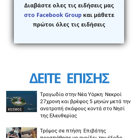
Διαβάστε ολες τις ειδήσεις μας
στο Facebook Group
και μάθετε
πρώτοι όλες τις ειδήσεις
ΔΕΙΤΕ
ΕΠΙΣΗΣ
Τραγωδία στην Νέα Υόρκη: Νεκροί
27χρονη και βρέφος 5 μηνών μετά την
ανατροπή σκάφους κοντά στο Νησί
ΚΟΣΜΟΣ
της Ελευθερίας
Τρόμος σε πτήση: Επιβάτης
προσπάθησε να ανοίξει την έξοδο