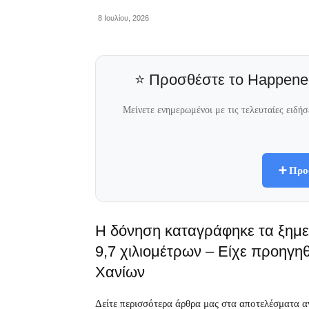
8 Ιουλίου, 2026
⭐ Προσθέστε το Happene
Μείνετε ενημερωμένοι με τις τελευταίες ειδή
➕ Προ
Η δόνηση καταγράφηκε τα ξημε
9,7 χιλιομέτρων – Είχε προηγη
Χανίων
Δείτε περισσότερα άρθρα μας στα αποτελέσματα 