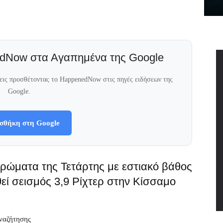
dNow στα Αγαπημένα της Google
σεις προσθέτοντας το HappenedNow στις πηγές ειδήσεων της
Google.
σθήκη στη Google
ρώματα της Τετάρτης με εστιακό βάθος
θεί σεισμός 3,9 Ρίχτερ στην Κίσσαμο
αναζήτησης