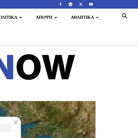
ΟΛΙΤΙΚΑ
ΑΠΟΨΗ
ΑΘΛΗΤΙΚΑ