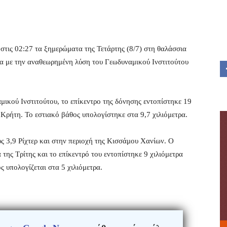
στις 02:27 τα ξημερώματα της Τετάρτης (8/7) στη θαλάσσια
α με την αναθεωρημένη λύση του Γεωδυναμικού Ινστιτούτου
ικού Ινστιτούτου, το επίκεντρο της δόνησης εντοπίστηκε 19
 Κρήτη. Το εστιακό βάθος υπολογίστηκε στα 9,7 χιλιόμετρα.
υς 3,9 Ρίχτερ και στην περιοχή της Κισσάμου Χανίων. Ο
της Τρίτης και το επίκεντρό του εντοπίστηκε 9 χιλιόμετρα
ς υπολογίζεται στα 5 χιλιόμετρα.