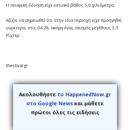
Η σεισμική δόνηση είχε εστιακό βάθος 5,0 χιλιόμετρα.
Αξίζει να σημειωθεί ότι στην ίδια περιοχή είχε προηγηθεί
νωρίτερα, στις 04:28, ακόμη ένας σεισμός μεγέθους 3,5
Ρίχτερ.
thestival.gr
Ακολουθήστε
το HappenedNow.gr
στο Google News
και μάθετε
πρώτοι όλες τις ειδήσεις