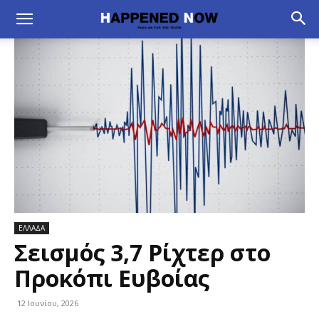
ΕΛΛΑΔΑ
Σεισμός 3,7 Ρίχτερ στο
Προκόπι Ευβοίας
12 Ιουνίου, 2026