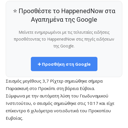
⭐ Προσθέστε το HappenedNow στα
Αγαπημένα της Google
Μείνετε ενημερωμένοι με τις τελευταίες ειδήσεις
προσθέτοντας το HappenedNow στις πηγές ειδήσεων
της Google.
➕ Προσθήκη στη Google
Σεισμός μεγέθους 3,7 Ρίχτερ σημειώθηκε σήμερα
Παρασκευή στο Προκόπι στη βόρεια Εύβοια.
Σύμφωνα με την αυτόματη λύση του Γεωδυναμικού
Ινστιτούτου, ο σεισμός σημειώθηκε στις 10:17 και είχε
επίκεντρο 6 χιλιόμετρα νοτιοδυτικά του Προκοπίου
Ευβοίας.