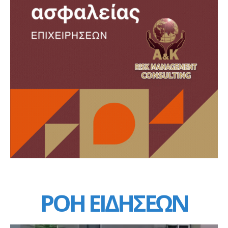
ΡΟΗ ΕΙΔΗΣΕΩΝ