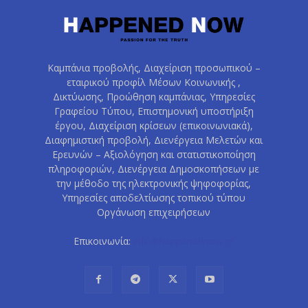
Καμπάνια προβολής, Διαχείριση προσωπικού –
εταιρικού προφίλ Μέσων Κοινωνικής ,
Δικτύωσης, Προώθηση καμπάνιας, Υπηρεσίες
Γραφείου Τύπου, Επιστημονική υποστήριξη
έργου, Διαχείριση κρίσεων (επικοινωνιακά),
Διαφημιστική προβολή, Διενέργεια Μελετών και
Ερευνών – Αξιολόγηση και στατιστικοποίηση
πληροφοριών, Διενέργεια Δημοσκοπήσεων με
την μέθοδο της ηλεκτρονικής ψηφοφορίας,
Υπηρεσίες αποδελτίωσης τοπικού τύπου
Οργάνωση επιχειρήσεων
Επικοινωνία:
info@happenednow.gr