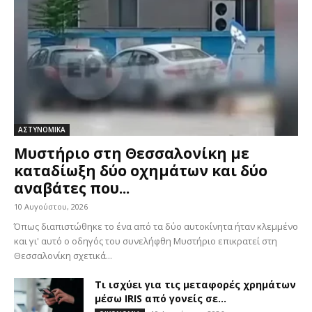
ΑΣΤΥΝΟΜΙΚΑ
Μυστήριο στη Θεσσαλονίκη με
καταδίωξη δύο οχημάτων και δύο
αναβάτες που...
10 Αυγούστου, 2026
Όπως διαπιστώθηκε το ένα από τα δύο αυτοκίνητα ήταν κλεμμένο
και γι' αυτό ο οδηγός του συνελήφθη Μυστήριο επικρατεί στη
Θεσσαλονίκη σχετικά...
Τι ισχύει για τις μεταφορές χρημάτων
μέσω IRIS από γονείς σε...