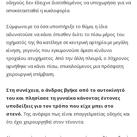
οδηγούς δεν έδειχνε διατεθειμένος να υποχωρήσει για να
αποκατασταθεί η κυκλοφορία.
Σύμφωνα με τα όσα υποστήριξε το θύμα, η ίδια
αδυνατούσε να κάνει όπισθεν διότι το πίσω μέρος του
οχήματός της θα κατέληγε σε κεντρική αρτηρία με μεγάλη
κίνηση, γεγονός που εγκυμονούσε άμεσο κίνδυνο
τροχαίου ατυχήματος. Από την άλλη πλευρά, ο 30χρονος
αρνήθηκε να κάνει πίσω, επικαλούμενος μια πρόσφατη
χειρουργική επέμβαση.
Στη συνέχεια, ο άνδρας βγήκε από το αυτοκίνητό
του και πλησίασε τη γυναίκα κάνοντας έντονες
υποδείξεις για τον τρόπο που είχε μπει στο
στενό.
Της ανέφερε πως είναι επαγγελματίας οδηγός και
ότι έχει χειρουργηθεί στον τένοντα.