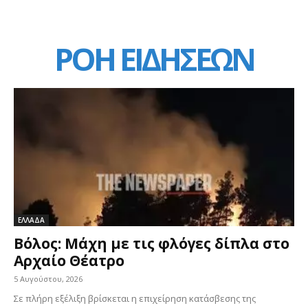
ΡΟΗ ΕΙΔΗΣΕΩΝ
ΕΛΛΑΔΑ
Βόλος: Μάχη με τις φλόγες δίπλα στο
Αρχαίο Θέατρο
5 Αυγούστου, 2026
Σε πλήρη εξέλιξη βρίσκεται η επιχείρηση κατάσβεσης της