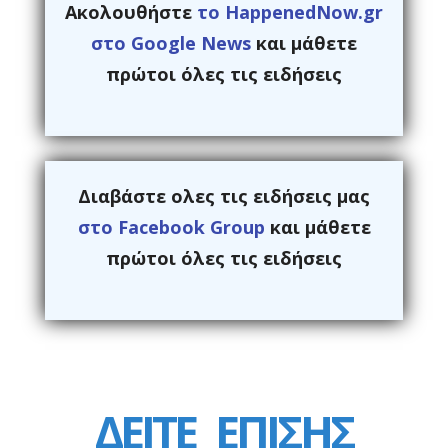
Ακολουθήστε
το HappenedNow.gr
στο Google News
και μάθετε
πρώτοι όλες τις ειδήσεις
Διαβάστε ολες τις ειδήσεις μας
στο Facebook Group
και μάθετε
πρώτοι όλες τις ειδήσεις
ΔΕΙΤΕ
ΕΠΙΣΗΣ