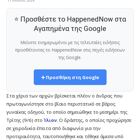
11 Ιουνίου, 2026
⭐ Προσθέστε το HappenedNow στα
Αγαπημένα της Google
Μείνετε ενημερωμένοι με τις τελευταίες ειδήσεις
προσθέτοντας το HappenedNow στις πηγές ειδήσεων
της Google.
➕ Προσθήκη στη Google
Στα χέρια των αρχών βρίσκεται πλέον ο άνδρας που
πρωταγωνίστησε στο βίαιο περιστατικό σε βάρος
γυναίκας οδηγού, το οποίο σημειώθηκε το μεσημέρι της
Τρίτης (9/6) στο
Ίλιον
. Ο δράστης, ο οποίος προχώρησε
σε χειροδικία έπειτα από διαφωνία για την
προτεραιότητα, ταυτοποιήθηκε και τέθηκε άμεσα υπό