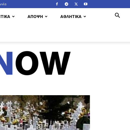
ωνία
ΤΙΚΑ
ΑΠΟΨΗ
ΑΘΛΗΤΙΚΑ