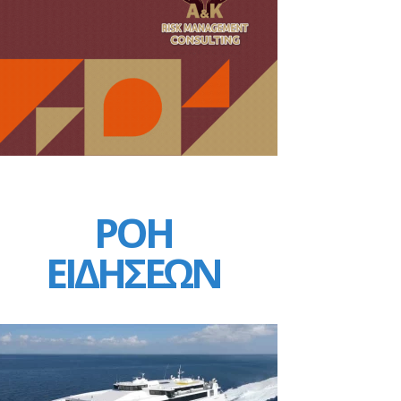
ΡΟΗ
ΕΙΔΗΣΕΩΝ