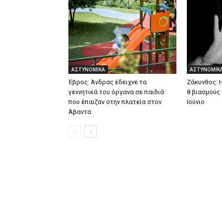
ΑΣΤΥΝΟΜΙΚΑ
ΑΣΤΥΝΟΜΙΚ
Έβρος: Άνδρας έδειχνε τα
Ζάκυνθος: 
γεννητικά του όργανα σε παιδιά
8 βιασμούς
που έπαιζαν στην πλατεία στον
Ιούνιο
Άβαντα