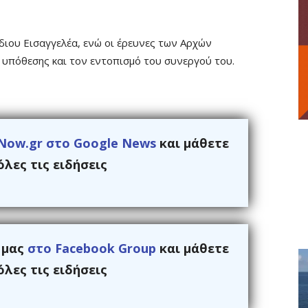
ιου Εισαγγελέα, ενώ οι έρευνες των Αρχών
ς υπόθεσης και τον εντοπισμό του συνεργού του.
Now.gr στο Google News
και μάθετε
λες τις ειδήσεις
ς μας
στο Facebook Group
και μάθετε
λες τις ειδήσεις