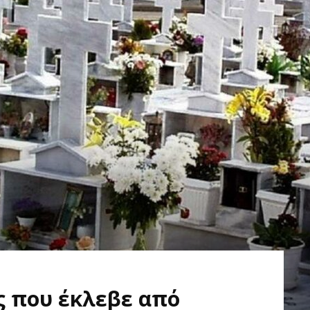
ς που έκλεβε από