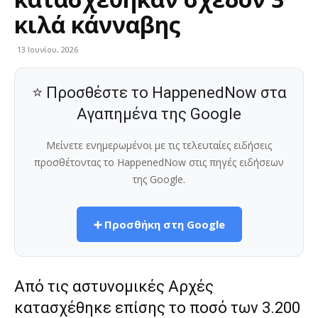
κιλά κάνναβης
13 Ιουνίου, 2026
⭐ Προσθέστε το HappenedNow στα
Αγαπημένα της Google
Μείνετε ενημερωμένοι με τις τελευταίες ειδήσεις
προσθέτοντας το HappenedNow στις πηγές ειδήσεων
της Google.
➕ Προσθήκη στη Google
Από τις αστυνομικές Αρχές
κατασχέθηκε επίσης το ποσό των 3.200