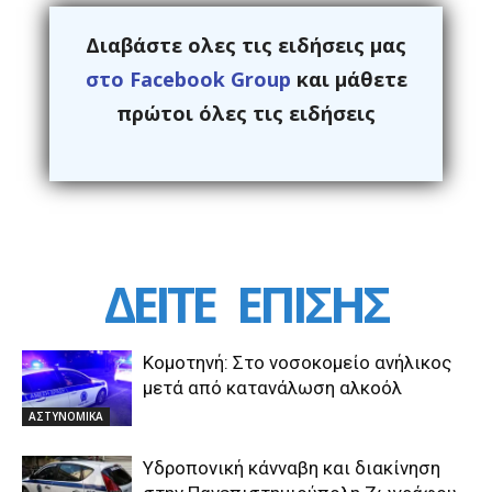
Διαβάστε ολες τις ειδήσεις μας
στο Facebook Group
και μάθετε
πρώτοι όλες τις ειδήσεις
ΔΕΙΤΕ
ΕΠΙΣΗΣ
Κομοτηνή: Στο νοσοκομείο ανήλικος
μετά από κατανάλωση αλκοόλ
ΑΣΤΥΝΟΜΙΚΑ
Υδροπονική κάνναβη και διακίνηση