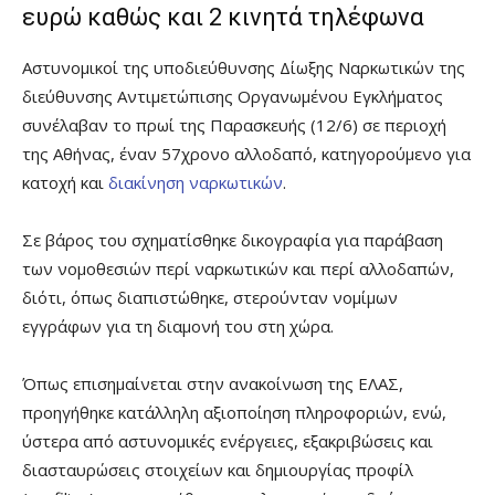
ευρώ καθώς και 2 κινητά τηλέφωνα
Αστυνομικοί της υποδιεύθυνσης Δίωξης Ναρκωτικών της
διεύθυνσης Αντιμετώπισης Οργανωμένου Εγκλήματος
συνέλαβαν το πρωί της Παρασκευής (12/6) σε περιοχή
της Αθήνας, έναν 57χρονο αλλοδαπό, κατηγορούμενο για
κατοχή και
διακίνηση ναρκωτικών
.
Σε βάρος του σχηματίσθηκε δικογραφία για παράβαση
των νομοθεσιών περί ναρκωτικών και περί αλλοδαπών,
διότι, όπως διαπιστώθηκε, στερούνταν νομίμων
εγγράφων για τη διαμονή του στη χώρα.
Όπως επισημαίνεται στην ανακοίνωση της ΕΛΑΣ,
προηγήθηκε κατάλληλη αξιοποίηση πληροφοριών, ενώ,
ύστερα από αστυνομικές ενέργειες, εξακριβώσεις και
διασταυρώσεις στοιχείων και δημιουργίας προφίλ