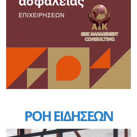
ΡΟΗ ΕΙΔΗΣΕΩΝ