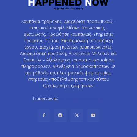
Καμπάνια προβολής, Διαχείριση προσωπικού –
εταιρικού προφίλ Μέσων Κοινωνικής ,
Δικτύωσης, Προώθηση καμπάνιας, Υπηρεσίες
Γραφείου Τύπου, Επιστημονική υποστήριξη
έργου, Διαχείριση κρίσεων (επικοινωνιακά),
Διαφημιστική προβολή, Διενέργεια Μελετών και
Ερευνών – Αξιολόγηση και στατιστικοποίηση
πληροφοριών, Διενέργεια Δημοσκοπήσεων με
την μέθοδο της ηλεκτρονικής ψηφοφορίας,
Υπηρεσίες αποδελτίωσης τοπικού τύπου
Οργάνωση επιχειρήσεων
Επικοινωνία:
info@happenednow.gr