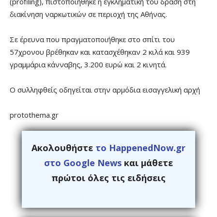
(profiling), πιστοποιήθηκε η εγκληματική του δράση στη
διακίνηση ναρκωτικών σε περιοχή της Αθήνας.
Σε έρευνα που πραγματοποιήθηκε στο σπίτι του
57χρονου βρέθηκαν και κατασχέθηκαν 2 κιλά και 939
γραμμάρια κάνναβης, 3.200 ευρώ και 2 κινητά.
Ο συλληφθείς οδηγείται στην αρμόδια εισαγγελική αρχή
protothema.gr
Ακολουθήστε
το HappenedNow.gr
στο Google News
και μάθετε
πρώτοι όλες τις ειδήσεις