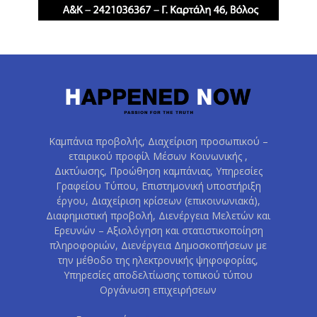
Καμπάνια προβολής, Διαχείριση προσωπικού –
εταιρικού προφίλ Μέσων Κοινωνικής ,
Δικτύωσης, Προώθηση καμπάνιας, Υπηρεσίες
Γραφείου Τύπου, Επιστημονική υποστήριξη
έργου, Διαχείριση κρίσεων (επικοινωνιακά),
Διαφημιστική προβολή, Διενέργεια Μελετών και
Ερευνών – Αξιολόγηση και στατιστικοποίηση
πληροφοριών, Διενέργεια Δημοσκοπήσεων με
την μέθοδο της ηλεκτρονικής ψηφοφορίας,
Υπηρεσίες αποδελτίωσης τοπικού τύπου
Οργάνωση επιχειρήσεων