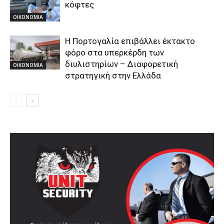
κόφτες
ΟΙΚΟΝΟΜΙΑ
Η Πορτογαλία επιβάλλει έκτακτο
φόρο στα υπερκέρδη των
διυλιστηρίων – Διαφορετική
ΟΙΚΟΝΟΜΙΑ
στρατηγική στην Ελλάδα