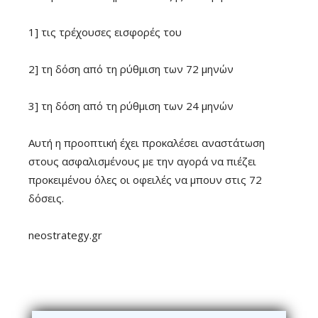
1] τις τρέχουσες εισφορές του
2] τη δόση από τη ρύθμιση των 72 μηνών
3] τη δόση από τη ρύθμιση των 24 μηνών
Αυτή η προοπτική έχει προκαλέσει αναστάτωση
στους ασφαλισμένους με την αγορά να πιέζει
προκειμένου όλες οι οφειλές να μπουν στις 72
δόσεις.
neostrategy.gr