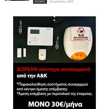
5 Αυγούστου, 2026
ΚΟΣΜΟΣ