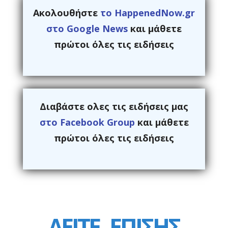
Ακολουθήστε
το HappenedNow.gr
στο Google News
και μάθετε
πρώτοι όλες τις ειδήσεις
Διαβάστε ολες τις ειδήσεις μας
στο Facebook Group
και μάθετε
πρώτοι όλες τις ειδήσεις
ΔΕΙΤΕ
ΕΠΙΣΗΣ