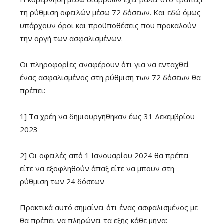
τη ρύθμιση οφειλών μέσω 72 δόσεων. Και εδώ όμως
υπάρχουν όροι και προϋποθέσεις που προκαλούν
την οργή των ασφαλισμένων.
Οι πληροφορίες αναφέρουν ότι για να ενταχθεί
ένας ασφαλισμένος στη ρύθμιση των 72 δόσεων θα
πρέπει:
1] Τα χρέη να δημιουργήθηκαν έως 31 Δεκεμβρίου
2023
2] Οι οφειλές από 1 Ιανουαρίου 2024 θα πρέπει
είτε να εξοφληθούν άπαξ είτε να μπουν στη
ρύθμιση των 24 δόσεων
Πρακτικά αυτό σημαίνει ότι ένας ασφαλισμένος με
θα πρέπει να πληρώνει τα εξής κάθε μήνα: