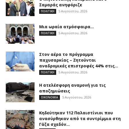
Σαμαράς ανηφόριζε
5 Αυγούστου, 2026
ΠΟΛΙΤΙΚΗ
Μια ωραία ατμόσφαιρα…
5 Αυγούστου, 2026
ΠΟΛΙΤΙΚΗ
Στον αέρα το πρόγραμμα
παχυσαρκίας – Ζητούνται
αναδρομικές επιστροφές 44% στις...
5 Αυγούστου, 2026
ΠΟΛΙΤΙΚΗ
Η ατελέσφορη αναμονή για τις
αποζημιώσεις
5 Αυγούστου, 2026
ΟΙΚΟΝΟΜΙΑ
Κηδεύτηκαν 112 Παλαιστίνιοι που
ανασύρθηκαν από τα συντρίμμια στη
Γάζα σχεδόν...