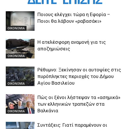
Ποιους ελέγχει τώρα η Εφορία –
Ποιοι θα λάβουν «ραβασάκι»
ΟΙΚΟΝΟΜΙΑ
Η ατελέσφορη αναμονή για τις
αποζημιώσεις
ΟΙΚΟΝΟΜΙΑ
Ρέθυμνο: Ξεκίνησαν οι αυτοψίες στις
πυρόπληκτες περιοχές του Δήμου
Αγίου Βασιλείου
ΟΙΚΟΝΟΜΙΑ
Πώς οι ξένοι λήστεψαν τα «ασημικά»
των ελληνικών τραπεζών στα
Βαλκάνια
ΟΙΚΟΝΟΜΙΑ
Συντάξεις: Γιατί παραμένουν οι