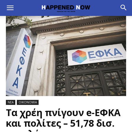
ΝΕΑ
ΟΙΚΟΝΟΜΙΑ
Τα χρέη πνίγουν e-ΕΦΚΑ
και πολίτες – 51,78 δισ.