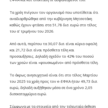
Τα χρέη πνίγουν τον οργανισμό που υποτίθεται ότι
αναδιαρθρώθηκε από την κυβέρνηση Μητσοτάκη
καθώς έχουν φτάσει στα 51,78 δισ. ευρώ στο τέλος
του α’ τριμήνου του 2026.
Από αυτά, περίπου τα 30,07 δισ. είναι κύρια οφειλή
και 21,72 δισ. είναι πρόσθετα τέλη και
προσαυξήσεις. Δηλαδή σχεδόν το 42% του ποσού
των χρεών είναι «φουσκωμένο» από πρόσθετα τέλη.
Το άκρως ανησυχητικό είναι ότι στο τέλος Μαρτίου
του 2025 τα χρέη προς τον e-ΕΦΚΑ ήταν 49,73 δισ.
ευρώ, δηλαδή αυξήθηκαν μέσα σε ένα χρόνο 2,05
δισεκατομμύρια ευρώ.
Σύμφωνα με τα στοιχεία από την τελευταία έκθεση