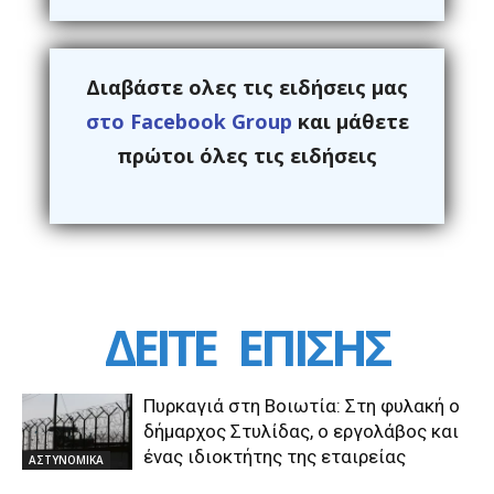
Διαβάστε ολες τις ειδήσεις μας
στο Facebook Group
και μάθετε
πρώτοι όλες τις ειδήσεις
ΔΕΙΤΕ
ΕΠΙΣΗΣ
Πυρκαγιά στη Βοιωτία: Στη φυλακή ο
δήμαρχος Στυλίδας, ο εργολάβος και
ένας ιδιοκτήτης της εταιρείας
ΑΣΤΥΝΟΜΙΚΑ