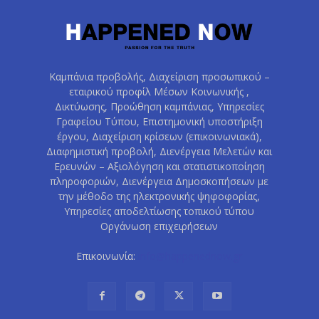
Καμπάνια προβολής, Διαχείριση προσωπικού –
εταιρικού προφίλ Μέσων Κοινωνικής ,
Δικτύωσης, Προώθηση καμπάνιας, Υπηρεσίες
Γραφείου Τύπου, Επιστημονική υποστήριξη
έργου, Διαχείριση κρίσεων (επικοινωνιακά),
Διαφημιστική προβολή, Διενέργεια Μελετών και
Ερευνών – Αξιολόγηση και στατιστικοποίηση
πληροφοριών, Διενέργεια Δημοσκοπήσεων με
την μέθοδο της ηλεκτρονικής ψηφοφορίας,
Υπηρεσίες αποδελτίωσης τοπικού τύπου
Οργάνωση επιχειρήσεων
Επικοινωνία:
info@happenednow.gr