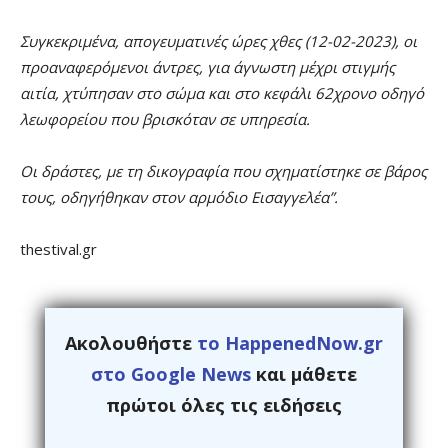
Συγκεκριμένα, απογευματινές ώρες χθες (12-02-2023), οι
προαναφερόμενοι άντρες, για άγνωστη μέχρι στιγμής
αιτία, χτύπησαν στο σώμα και στο κεφάλι 62χρονο οδηγό
λεωφορείου που βρισκόταν σε υπηρεσία.
Οι δράστες, με τη δικογραφία που σχηματίστηκε σε βάρος
τους, οδηγήθηκαν στον αρμόδιο Εισαγγελέα”.
thestival.gr
Ακολουθήστε
το HappenedNow.gr
στο Google News
και μάθετε
πρώτοι όλες τις ειδήσεις