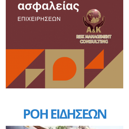
ΡΟΗ ΕΙΔΗΣΕΩΝ