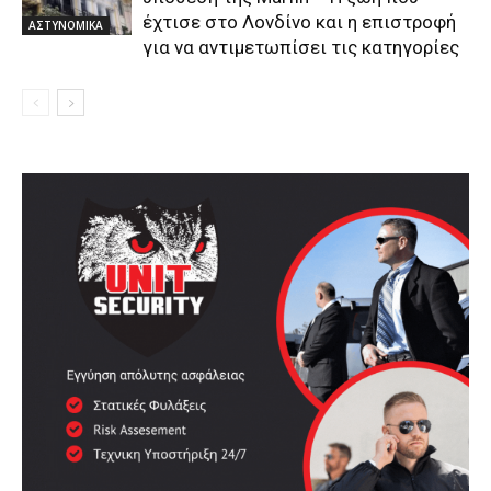
έχτισε στο Λονδίνο και η επιστροφή
ΑΣΤΥΝΟΜΙΚΑ
για να αντιμετωπίσει τις κατηγορίες