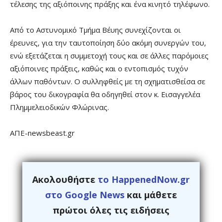
τέλεσης της αξιόποινης πράξης και ένα κινητό τηλέφωνο.
Από το Αστυνομικό Τμήμα Βέυης συνεχίζονται οι
έρευνες, για την ταυτοποίηση δύο ακόμη συνεργών του,
ενώ εξετάζεται η συμμετοχή τους και σε άλλες παρόμοιες
αξιόποινες πράξεις, καθώς και ο εντοπισμός τυχόν
άλλων παθόντων. Ο συλληφθείς με τη σχηματισθείσα σε
βάρος του δικογραφία θα οδηγηθεί στον κ. Εισαγγελέα
Πλημμελειοδικών Φλώρινας.
ΑΠΕ-newsbeast.gr
Ακολουθήστε
το HappenedNow.gr
στο Google News
και μάθετε
πρώτοι όλες τις ειδήσεις