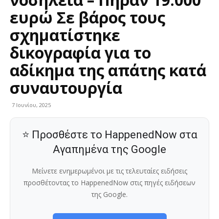
ευρώ Σε βάρος τους
σχηματίστηκε
δικογραφία για το
αδίκημα της απάτης κατά
συναυτουργία
7 Ιουνίου, 2025
⭐ Προσθέστε το HappenedNow στα
Αγαπημένα της Google
Μείνετε ενημερωμένοι με τις τελευταίες ειδήσεις
προσθέτοντας το HappenedNow στις πηγές ειδήσεων
της Google.