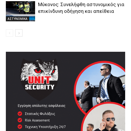
Μύκονος: Συνελήφθη αστυνομικός για
επικίνδυνη οδήγηση και απείθεια
ΑΣΤΥΝΟΜΙΚΑ