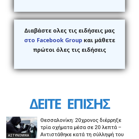
Διαβάστε ολες τις ειδήσεις μας
στο Facebook Group
και μάθετε
πρώτοι όλες τις ειδήσεις
ΔΕΙΤΕ
ΕΠΙΣΗΣ
Θεσσαλονίκη: 20χρονος διέρρηξε
τρία οχήματα μέσα σε 20 λεπτά –
Αντιστάθηκε κατά τη σύλληψή του
ΑΣΤΥΝΟΜΙΚΑ