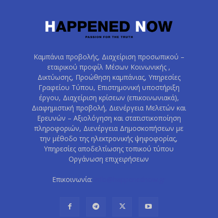
Καμπάνια προβολής, Διαχείριση προσωπικού –
εταιρικού προφίλ Μέσων Κοινωνικής ,
Δικτύωσης, Προώθηση καμπάνιας, Υπηρεσίες
Γραφείου Τύπου, Επιστημονική υποστήριξη
έργου, Διαχείριση κρίσεων (επικοινωνιακά),
Διαφημιστική προβολή, Διενέργεια Μελετών και
Ερευνών – Αξιολόγηση και στατιστικοποίηση
πληροφοριών, Διενέργεια Δημοσκοπήσεων με
την μέθοδο της ηλεκτρονικής ψηφοφορίας,
Υπηρεσίες αποδελτίωσης τοπικού τύπου
Οργάνωση επιχειρήσεων
Επικοινωνία:
info@happenednow.gr