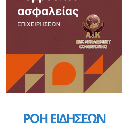
ΡΟΗ ΕΙΔΗΣΕΩΝ