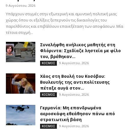
9 Αυγούστου, 2026
Υπάρχουν στιγμές στην εξωτερική και αμυντική πολιτική μιας
χώρας όπου οι εξελίξεις ξεπερνούν τις δικαιολογίες του
παρελθόντος και επιβάλλουν επανεξέταση των αποφάσεων. Μία
τέτοια στιγμή...
Συνελήφθη ανήλικος μαθητής στη
Φλόριντα: Σχεδίαζε ληστεία με φίλο
του, βρέθηκαν...
9 Αυγούστου, 2026
ΚΟΣΜΟΣ
Χάος στη Βουλή του Κοσόβου:
Βουλευτής της αντιπολίτευσης
πέταξε αυγά στον...
9 Αυγούστου, 2026
ΚΟΣΜΟΣ
Γερμανία: Μη επανδρωμένα
αεροσκάφη εθεάθησαν πάνω από
στρατιωτική βάση
9 Αυγούστου, 2026
ΚΟΣΜΟΣ