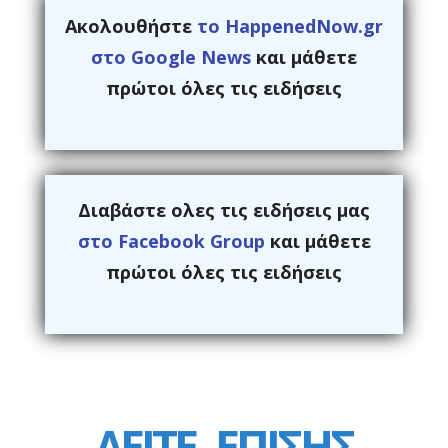
Ακολουθήστε
το HappenedNow.gr
στο Google News
και μάθετε
πρώτοι όλες τις ειδήσεις
Διαβάστε ολες τις ειδήσεις μας
στο Facebook Group
και μάθετε
πρώτοι όλες τις ειδήσεις
ΔΕΙΤΕ
ΕΠΙΣΗΣ