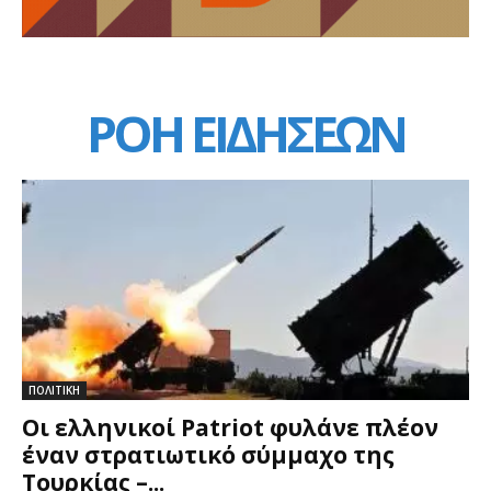
ΡΟΗ ΕΙΔΗΣΕΩΝ
ΠΟΛΙΤΙΚΗ
Οι ελληνικοί Patriot φυλάνε πλέον
έναν στρατιωτικό σύμμαχο της
Τουρκίας –...