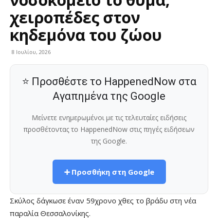
χειροπέδες στον
κηδεμόνα του ζώου
8 Ιουλίου, 2026
⭐ Προσθέστε το HappenedNow στα
Αγαπημένα της Google
Μείνετε ενημερωμένοι με τις τελευταίες ειδήσεις
προσθέτοντας το HappenedNow στις πηγές ειδήσεων
της Google.
➕ Προσθήκη στη Google
Σκύλος δάγκωσε έναν 59χρονο χθες το βράδυ στη νέα
παραλία Θεσσαλονίκης.