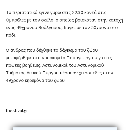
Το περιστατικό έγινε γύρω στις 22:30 κοντά στις
Ομπρέλες με τον σκύλο, ο οποίος βρισκόταν στην κατοχή
ενός 49χρονου Βούλγαρου, δάγκωσε τον 50χρονο στο
πόδι.
Ο άνδρας που δέχθηκε το δάγκωμα του ζώου
μεταφέρθηκε στο νοσοκομείο Παπαγεωργίου για τις
πρώτες βοήθειες. Αστυνομικοί του Αστυνομικού
Τμήματος Λευκού Πύργου πέρασαν χειροπέδες στον
49χρονο κηδεμόνα του ζώου.
thestival.gr