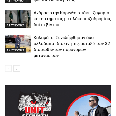
ΑΣΤΥΝΟΜΙΚΑ
Άνδρας στην Κόρινθο σπάει τζαμαρία
καταστήματος με πλάκα πεζοδρομίου,
δείτε βίντεο
ΑΣΤΥΝΟΜΙΚΑ
Καλαμάτα: Συνελήφθησαν δύο
αλλοδαποί διακινητές, μεταξύ των 32
διασωθέντων παράνομων
ΑΣΤΥΝΟΜΙΚΑ
μεταναστών