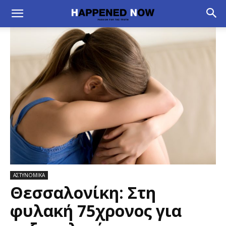
ΑΣΤΥΝΟΜΙΚΑ
Θεσσαλονίκη: Στη
φυλακή 75χρονος για