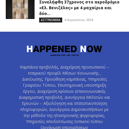
Συνελήφθη 37χρονος στο αεροδρόμιο
«Ελ. Βενιζέλος» με 4 μαχαίρια και
δύο...
6 Αυγούστου, 2026
ΑΣΤΥΝΟΜΙΚΑ
Καμπάνια προβολής, Διαχείριση προσωπικού –
εταιρικού προφίλ Μέσων Κοινωνικής ,
Δικτύωσης, Προώθηση καμπάνιας, Υπηρεσίες
Γραφείου Τύπου, Επιστημονική υποστήριξη
έργου, Διαχείριση κρίσεων (επικοινωνιακά),
Διαφημιστική προβολή, Διενέργεια Μελετών και
Ερευνών – Αξιολόγηση και στατιστικοποίηση
πληροφοριών, Διενέργεια Δημοσκοπήσεων με
την μέθοδο της ηλεκτρονικής ψηφοφορίας,
Υπηρεσίες αποδελτίωσης τοπικού τύπου
Οργάνωση επιχειρήσεων