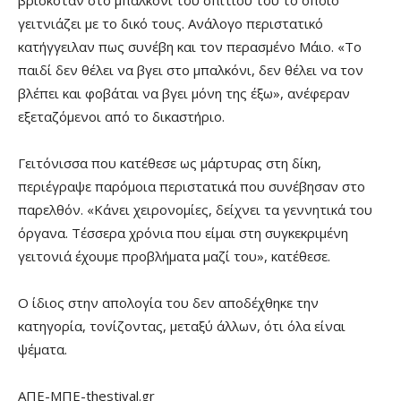
γειτνιάζει με το δικό τους. Ανάλογο περιστατικό
κατήγγειλαν πως συνέβη και τον περασμένο Μάιο. «Το
παιδί δεν θέλει να βγει στο μπαλκόνι, δεν θέλει να τον
βλέπει και φοβάται να βγει μόνη της έξω», ανέφεραν
εξεταζόμενοι από το δικαστήριο.
Γειτόνισσα που κατέθεσε ως μάρτυρας στη δίκη,
περιέγραψε παρόμοια περιστατικά που συνέβησαν στο
παρελθόν. «Κάνει χειρονομίες, δείχνει τα γεννητικά του
όργανα. Τέσσερα χρόνια που είμαι στη συγκεκριμένη
γειτονιά έχουμε προβλήματα μαζί του», κατέθεσε.
Ο ίδιος στην απολογία του δεν αποδέχθηκε την
κατηγορία, τονίζοντας, μεταξύ άλλων, ότι όλα είναι
ψέματα.
ΑΠΕ-ΜΠΕ-thestival.gr