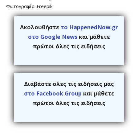
Φωτογραφία: Freepik
Ακολουθήστε
το HappenedNow.gr
στο Google News
και μάθετε
πρώτοι όλες τις ειδήσεις
Διαβάστε ολες τις ειδήσεις μας
στο Facebook Group
και μάθετε
πρώτοι όλες τις ειδήσεις