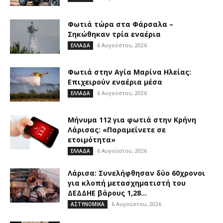
Φωτιά τώρα στα Φάρσαλα –
Σηκώθηκαν τρία εναέρια
6 Αυγούστου, 2026
ΕΛΛΑΔΑ
Φωτιά στην Aγία Μαρίνα Ηλείας:
Επιχειρούν εναέρια μέσα
6 Αυγούστου, 2026
ΕΛΛΑΔΑ
Μήνυμα 112 για φωτιά στην Κρήνη
Λάρισας: «Παραμείνετε σε
ετοιμότητα»
6 Αυγούστου, 2026
ΕΛΛΑΔΑ
Λάρισα: Συνελήφθησαν δύο 60χρονοι
για κλοπή μετασχηματιστή του
ΔΕΔΔΗΕ βάρους 1,28...
6 Αυγούστου, 2026
ΑΣΤΥΝΟΜΙΚΑ