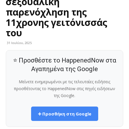
σεξουαλική
παρενόχληση της
11χρονης γειτόνισσάς
του
31 Ιουλίου, 2025
⭐ Προσθέστε το HappenedNow στα
Αγαπημένα της Google
Μείνετε ενημερωμένοι με τις τελευταίες ειδήσεις
προσθέτοντας το HappenedNow στις πηγές ειδήσεων
της Google.
➕ Προσθήκη στη Google