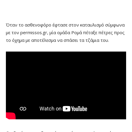
Όταν το ασθενοφόρο έφτασε στον καταυλισμό σύμφωνα
με τον permissos.gr, μία ομάδα Ρομά πέταξε πέτρες προς
το όχημα με αποτέλεσμα να σπάσει τα τζάμια του.