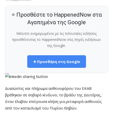
⭐ Προσθέστε το HappenedNow στα
Αγαπημένα της Google
Μείνετε ενημερωμένοι με τις τελευταίες ειδήσεις
προσθέτοντας το HappenedNow στις πηγές ειδήσεων
της Google.
➕ Προσθήκη στη Google
Διασώστες και πλήρωμα ασθενοφόρου του ΕΚΑΒ
βρέθηκαν σε σοβαρό κίνδυνο, το βράδυ της Δευτέρας,
όταν έλαβαν επείγουσα κλήση για μεταφορά ασθενούς
από τον καταυλισμό του Πυρίου Θηβών.