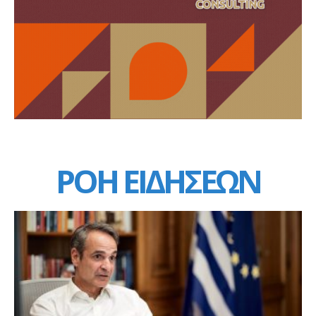
ΡΟΗ ΕΙΔΗΣΕΩΝ