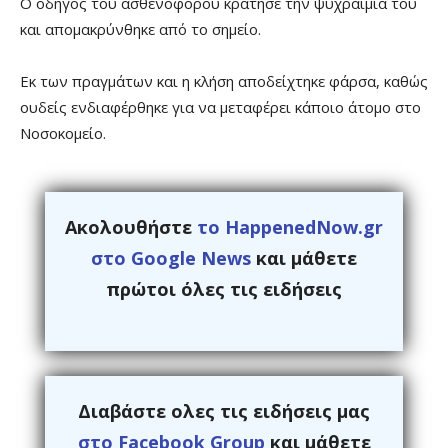
Ο οδηγός του ασθενοφόρου κράτησε την ψυχραιμία του
και απομακρύνθηκε από το σημείο.
Εκ των πραγμάτων και η κλήση αποδείχτηκε φάρσα, καθώς
ουδείς ενδιαφέρθηκε για να μεταφέρει κάποιο άτομο στο
Νοσοκομείο.
Ακολουθήστε
το HappenedNow.gr
στο Google News
και μάθετε
πρώτοι όλες τις ειδήσεις
Διαβάστε ολες τις ειδήσεις μας
στο Facebook Group
και μάθετε