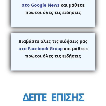
στο Google News
και μάθετε
πρώτοι όλες τις ειδήσεις
Διαβάστε ολες τις ειδήσεις μας
στο Facebook Group
και μάθετε
πρώτοι όλες τις ειδήσεις
ΔΕΙΤΕ
ΕΠΙΣΗΣ