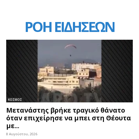
ΡΟΗ ΕΙΔΗΣΕΩΝ
ΚΟΣΜΟΣ
Μετανάστης βρήκε τραγικό θάνατο
όταν επιχείρησε να μπει στη Θέουτα
με...
8 Αυγούστου, 2026