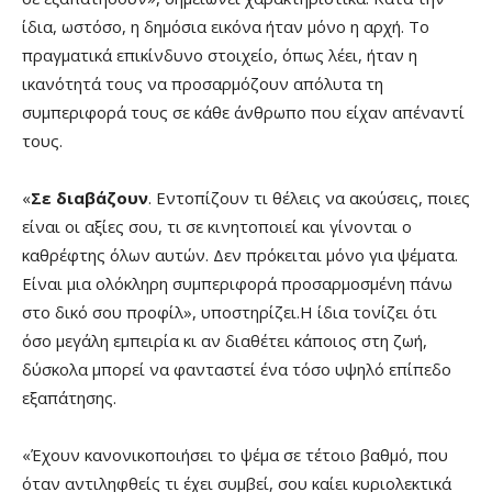
ίδια, ωστόσο, η δημόσια εικόνα ήταν μόνο η αρχή. Το
πραγματικά επικίνδυνο στοιχείο, όπως λέει, ήταν η
ικανότητά τους να προσαρμόζουν απόλυτα τη
συμπεριφορά τους σε κάθε άνθρωπο που είχαν απέναντί
τους.
«
Σε διαβάζουν
. Εντοπίζουν τι θέλεις να ακούσεις, ποιες
είναι οι αξίες σου, τι σε κινητοποιεί και γίνονται ο
καθρέφτης όλων αυτών. Δεν πρόκειται μόνο για ψέματα.
Είναι μια ολόκληρη συμπεριφορά προσαρμοσμένη πάνω
στο δικό σου προφίλ», υποστηρίζει.Η ίδια τονίζει ότι
όσο μεγάλη εμπειρία κι αν διαθέτει κάποιος στη ζωή,
δύσκολα μπορεί να φανταστεί ένα τόσο υψηλό επίπεδο
εξαπάτησης.
«Έχουν κανονικοποιήσει το ψέμα σε τέτοιο βαθμό, που
όταν αντιληφθείς τι έχει συμβεί, σου καίει κυριολεκτικά