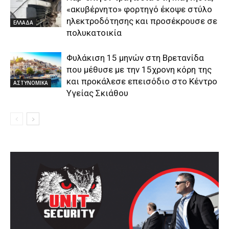
«ακυβέρνητο» φορτηγό έκοψε στύλο
ηλεκτροδότησης και προσέκρουσε σε
ΕΛΛΑΔΑ
πολυκατοικία
Φυλάκιση 15 μηνών στη Βρετανίδα
που μέθυσε με την 15χρονη κόρη της
και προκάλεσε επεισόδιο στο Κέντρο
ΑΣΤΥΝΟΜΙΚΑ
Υγείας Σκιάθου