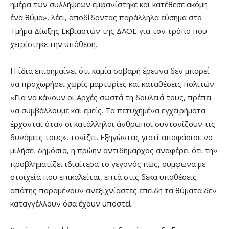
ημέρα των συλλήψεων εμφανίστηκε και κατέθεσε ακόμη
ένα θύμα», λέει, αποδίδοντας παράλληλα εύσημα στο
Τμήμα Δίωξης Εκβιαστών της ΔΑΟΕ για τον τρόπο που
χειρίστηκε την υπόθεση.
Η ίδια επισημαίνει ότι καμία σοβαρή έρευνα δεν μπορεί
να προχωρήσει χωρίς μαρτυρίες και καταθέσεις πολιτών.
«Για να κάνουν οι Αρχές σωστά τη δουλειά τους, πρέπει
να συμβάλλουμε και εμείς. Τα πετυχημένα εγχειρήματα
έρχονται όταν οι κατάλληλοι άνθρωποι συντονίζουν τις
δυνάμεις τους», τονίζει. Εξηγώντας γιατί αποφάσισε να
μιλήσει δημόσια, η πρώην αντιδήμαρχος αναφέρει ότι την
προβληματίζει ιδιαίτερα το γεγονός πως, σύμφωνα με
στοιχεία που επικαλείται, επτά στις δέκα υποθέσεις
απάτης παραμένουν ανεξιχνίαστες επειδή τα θύματα δεν
καταγγέλλουν όσα έχουν υποστεί.