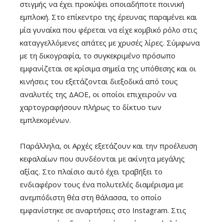
στιγμής να έχει προκύψει οποιαδήποτε ποινική
εμπλοκή. Στο επίκεντρο της έρευνας παραμένει και
μία γυναίκα που φέρεται να είχε κομβικό ρόλο στις
καταγγελλόμενες απάτες με χρυσές λίρες. Σύμφωνα
με τη δικογραφία, το συγκεκριμένο πρόσωπο
εμφανίζεται σε κρίσιμα σημεία της υπόθεσης και οι
κινήσεις του εξετάζονται διεξοδικά από τους
αναλυτές της ΔΑΟΕ, οι οποίοι επιχειρούν να
χαρτογραφήσουν πλήρως το δίκτυο των
εμπλεκομένων.
Παράλληλα, οι Αρχές εξετάζουν και την προέλευση
κεφαλαίων που συνδέονται με ακίνητα μεγάλης
αξίας. Στο πλαίσιο αυτό έχει τραβήξει το
ενδιαφέρον τους ένα πολυτελές διαμέρισμα με
ανεμπόδιστη θέα στη θάλασσα, το οποίο
εμφανίστηκε σε αναρτήσεις στο Instagram. Στις