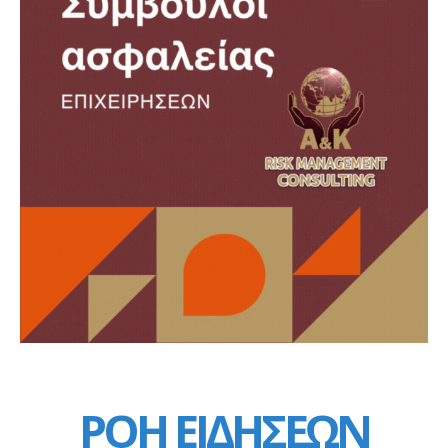
ΡΟΗ ΕΙΔΗΣΕΩΝ