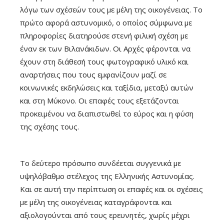
λόγω των σχέσεών τους με μέλη της οικογένειας. Το
πρώτο αφορά αστυνομικό, ο οποίος σύμφωνα με
πληροφορίες διατηρούσε στενή φιλική σχέση με
έναν εκ των Βιλανάκιδων. Οι Αρχές φέρονται να
έχουν στη διάθεσή τους φωτογραφικό υλικό και
αναρτήσεις που τους εμφανίζουν μαζί σε
κοινωνικές εκδηλώσεις και ταξίδια, μεταξύ αυτών
και στη Μύκονο. Οι επαφές τους εξετάζονται
προκειμένου να διαπιστωθεί το εύρος και η φύση
της σχέσης τους.
Το δεύτερο πρόσωπο συνδέεται συγγενικά με
υψηλόβαθμο στέλεχος της Ελληνικής Αστυνομίας.
Και σε αυτή την περίπτωση οι επαφές και οι σχέσεις
με μέλη της οικογένειας καταγράφονται και
αξιολογούνται από τους ερευνητές, χωρίς μέχρι