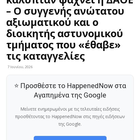
– Ο συγγενής ανώτατου
αξιωματικού και ο
διοικητής αστυνομικού
τμήματος που «έθαβε»
τις καταγγελίες
7 Ιουνίου, 2026
⭐ Προσθέστε το HappenedNow στα
Αγαπημένα της Google
Μείνετε ενημερωμένοι με τις τελευταίες ειδήσεις
προσθέτοντας το HappenedNow στις πηγές ειδήσεων
της Google.