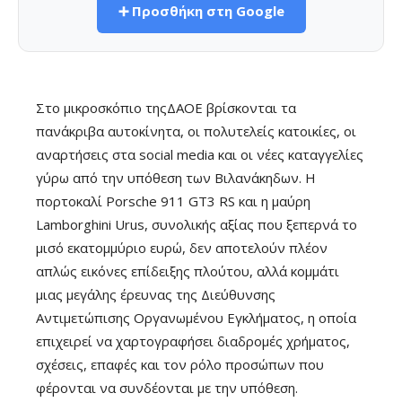
➕ Προσθήκη στη Google
Στο μικροσκόπιο τηςΔΑΟΕ βρίσκονται τα
πανάκριβα αυτοκίνητα, οι πολυτελείς κατοικίες, οι
αναρτήσεις στα social media και οι νέες καταγγελίες
γύρω από την υπόθεση των Βιλανάκηδων. Η
πορτοκαλί Porsche 911 GT3 RS και η μαύρη
Lamborghini Urus, συνολικής αξίας που ξεπερνά το
μισό εκατομμύριο ευρώ, δεν αποτελούν πλέον
απλώς εικόνες επίδειξης πλούτου, αλλά κομμάτι
μιας μεγάλης έρευνας της Διεύθυνσης
Αντιμετώπισης Οργανωμένου Εγκλήματος, η οποία
επιχειρεί να χαρτογραφήσει διαδρομές χρήματος,
σχέσεις, επαφές και τον ρόλο προσώπων που
φέρονται να συνδέονται με την υπόθεση.