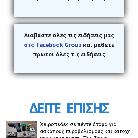
Διαβάστε ολες τις ειδήσεις μας
στο Facebook Group
και μάθετε
πρώτοι όλες τις ειδήσεις
ΔΕΙΤΕ
ΕΠΙΣΗΣ
Χειροπέδες σε πέντε άτομα για
άσκοπους πυροβολισμούς και κατοχή