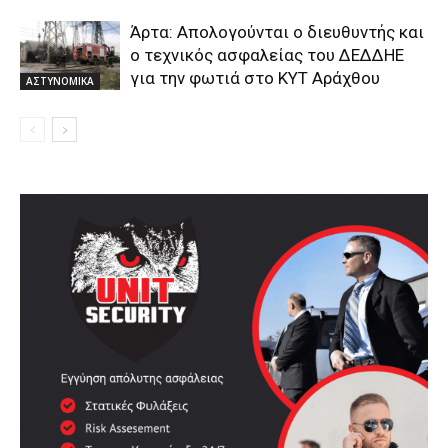
Άρτα: Απολογούνται ο διευθυντής και
ο τεχνικός ασφαλείας του ΔΕΔΔΗΕ
για την φωτιά στο ΚΥΤ Αράχθου
ΑΣΤΥΝΟΜΙΚΑ