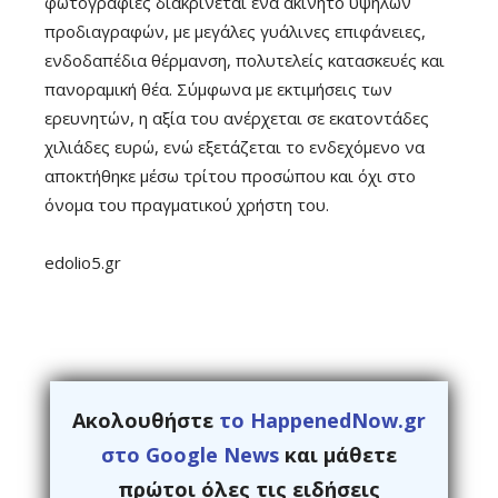
φωτογραφίες διακρίνεται ένα ακίνητο υψηλών
προδιαγραφών, με μεγάλες γυάλινες επιφάνειες,
ενδοδαπέδια θέρμανση, πολυτελείς κατασκευές και
πανοραμική θέα. Σύμφωνα με εκτιμήσεις των
ερευνητών, η αξία του ανέρχεται σε εκατοντάδες
χιλιάδες ευρώ, ενώ εξετάζεται το ενδεχόμενο να
αποκτήθηκε μέσω τρίτου προσώπου και όχι στο
όνομα του πραγματικού χρήστη του.
edolio5.gr
Ακολουθήστε
το HappenedNow.gr
στο Google News
και μάθετε
πρώτοι όλες τις ειδήσεις