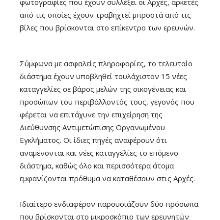
φωτογραφίες που έχουν συλλέξει οι Αρχές, αρκετές
από τις οποίες έχουν τραβηχτεί μπροστά από τις
βίλες που βρίσκονται στο επίκεντρο των ερευνών.
Σύμφωνα με ασφαλείς πληροφορίες, το τελευταίο
διάστημα έχουν υποβληθεί τουλάχιστον 15 νέες
καταγγελίες σε βάρος μελών της οικογένειας και
προσώπων του περιβάλλοντός τους, γεγονός που
φέρεται να επιτάχυνε την επιχείρηση της
Διεύθυνσης Αντιμετώπισης Οργανωμένου
Εγκλήματος. Οι ίδιες πηγές αναφέρουν ότι
αναμένονται και νέες καταγγελίες το επόμενο
διάστημα, καθώς όλο και περισσότερα άτομα
εμφανίζονται πρόθυμα να καταθέσουν στις Αρχές.
Ιδιαίτερο ενδιαφέρον παρουσιάζουν δύο πρόσωπα
που βρίσκονται στο μικροσκόπιο των ερευνητών