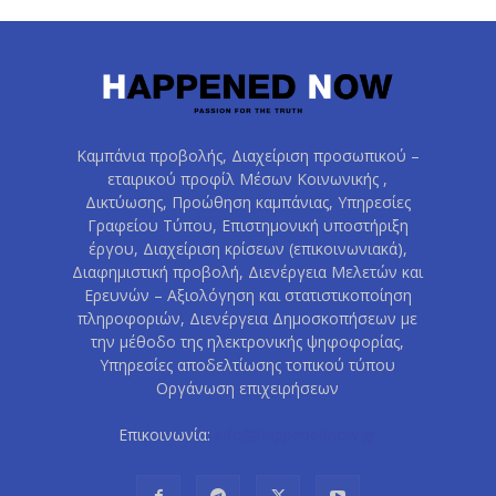
Καμπάνια προβολής, Διαχείριση προσωπικού –
εταιρικού προφίλ Μέσων Κοινωνικής ,
Δικτύωσης, Προώθηση καμπάνιας, Υπηρεσίες
Γραφείου Τύπου, Επιστημονική υποστήριξη
έργου, Διαχείριση κρίσεων (επικοινωνιακά),
Διαφημιστική προβολή, Διενέργεια Μελετών και
Ερευνών – Αξιολόγηση και στατιστικοποίηση
πληροφοριών, Διενέργεια Δημοσκοπήσεων με
την μέθοδο της ηλεκτρονικής ψηφοφορίας,
Υπηρεσίες αποδελτίωσης τοπικού τύπου
Οργάνωση επιχειρήσεων
Επικοινωνία:
info@happenednow.gr