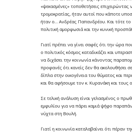
«ψεκασμένες» τοποθετήσεις επιχειρώντας ν
τρομοκρατίας, ήταν αυτοί που κάποτε υποσ
ήταν ο… Ανδρέας Παπανδρέου. Και τότε το 
πολιτική αμορφωσιά και την κυνική προσπά
Γιατί πρέπει να γίνει σαφές ότι την ώρα π
ο πολιτικός κόσμος καταδικάζει και υπερασ
να διχάσει την κοινωνία κάνοντας παραπομ
προφανές ότι κανείς δεν θα ακολουθήσει σε
δίπλα στην οικογένεια του θύματος και περ
και θα αφήσουμε τον κ. Κυρανάκη και τους 
Σε τελική ανάλυση είναι γελασμένος ο πρωθ
εμφυλίου για να πάρει καμιά ψήφο παραπάν
νύχτα στη Βουλή.
Γιατί η κοινωνία καταλαβαίνει ότι πέραν τ