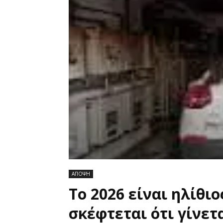
ΑΠΟΨΗ
Το 2026 είναι ηλίθι
σκέφτεται ότι γίνετ