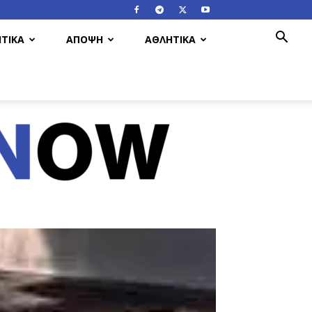
ΤΙΚΑ
ΑΠΟΨΗ
ΑΘΛΗΤΙΚΑ