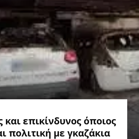
ος και επικίνδυνος όποιος
αι πολιτική με γκαζάκια