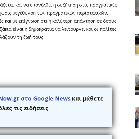
ζεται και να επανέλθει η συζήτηση στις πραγματικές
, χωρίς μεγέθυνση των πραγματικών περιστατικών,
ς και με επίγνωση ότι η καλύτερη απάντηση σε όσους
κια είναι η δημοκρατία να λειτουργεί και οι πολίτες
λλάζουν τη ζωή τους.
Now.gr στο Google News
και μάθετε
λες τις ειδήσεις