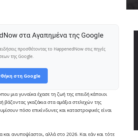
dNow στα Αγαπημένα της Google
ς ειδήσεις προσθέτοντας το HappenedNow στις πηγές
σεων της Google.
θήκη στη Google
που μια γυναίκα έχασε τη ζωή της επειδή κάποιοι
ή βάζοντας γκαζάκια στα αμάξια στελεχών της
θυμίσουν πόσο επικίνδυνες και καταστροφικές είναι
α και ανυποψίαστοι, αλλά στο 2026. Και εάν και τότε