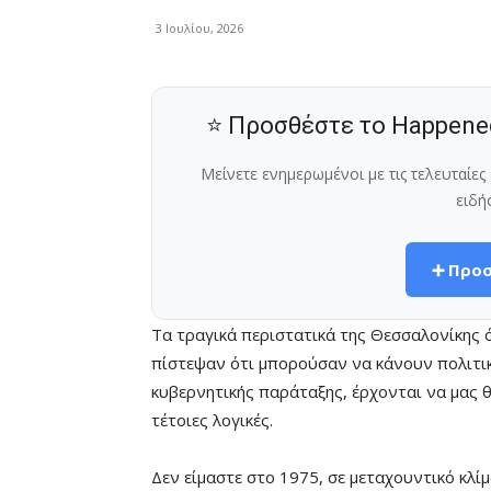
3 Ιουλίου, 2026
⭐ Προσθέστε το Happene
Μείνετε ενημερωμένοι με τις τελευταίε
ειδή
➕ Προσ
Τα τραγικά περιστατικά της Θεσσαλονίκης ό
πίστεψαν ότι μπορούσαν να κάνουν πολιτικ
κυβερνητικής παράταξης, έρχονται να μας 
τέτοιες λογικές.
Δεν είμαστε στο 1975, σε μεταχουντικό κλίμ