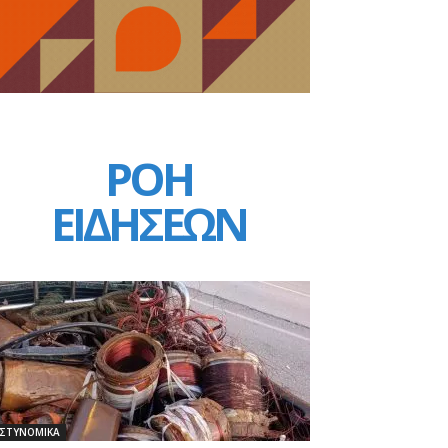
ΡΟΗ
ΕΙΔΗΣΕΩΝ
ΣΤΥΝΟΜΙΚΑ