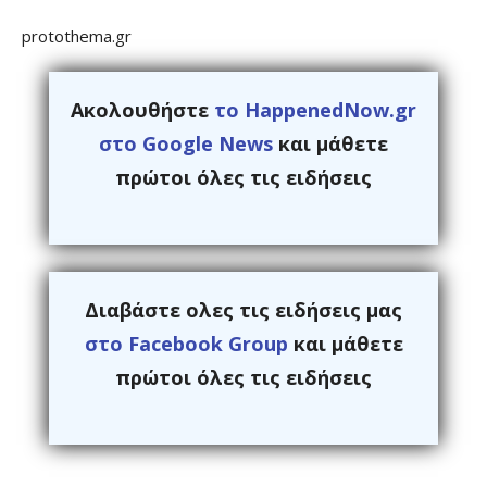
protothema.gr
Ακολουθήστε
το HappenedNow.gr
στο Google News
και μάθετε
πρώτοι όλες τις ειδήσεις
Διαβάστε ολες τις ειδήσεις μας
στο Facebook Group
και μάθετε
πρώτοι όλες τις ειδήσεις