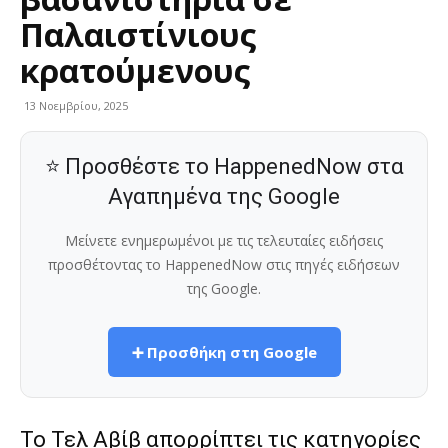
Παλαιστίνιους
κρατούμενους
13 Νοεμβρίου, 2025
⭐ Προσθέστε το HappenedNow στα
Αγαπημένα της Google
Μείνετε ενημερωμένοι με τις τελευταίες ειδήσεις
προσθέτοντας το HappenedNow στις πηγές ειδήσεων
της Google.
➕ Προσθήκη στη Google
Το Τελ Αβίβ απορρίπτει τις κατηγορίες