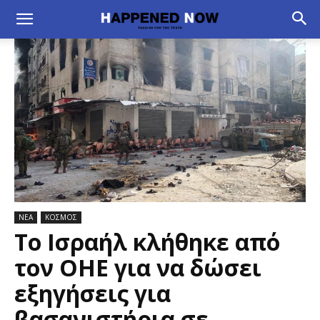
ΝΕΑ
ΚΟΣΜΟΣ
Το Ισραήλ κλήθηκε από
τον ΟΗΕ για να δώσει
εξηγήσεις για
βασανιστήρια σε