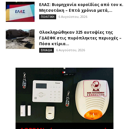
ΕΛΑΣ: Βιομηχανία κοροϊδίας από τον κ.
Μητσοτάκη – Επτά χρόνια μετά,...
6 Αυγούστου, 2026
ΠΟΛΙΤΙΚΗ
Ολοκληρώθηκαν 325 αυτοψίες της
ΓΔΑΕΦΚ στις πυρόπληκτες περιοχές –
Πόσα κτίρια...
6 Αυγούστου, 2026
ΕΛΛΑΔΑ