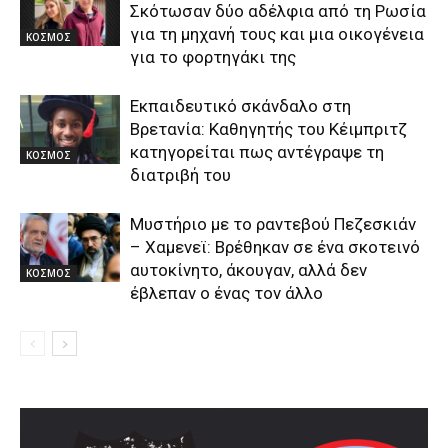
Σκότωσαν δύο αδέλφια από τη Ρωσία
για τη μηχανή τους και μια οικογένεια
ΚΟΣΜΟΣ
για το φορτηγάκι της
Εκπαιδευτικό σκάνδαλο στη
Βρετανία: Καθηγητής του Κέιμπριτζ
κατηγορείται πως αντέγραψε τη
ΚΟΣΜΟΣ
διατριβή του
Μυστήριο με το ραντεβού Πεζεσκιάν
– Χαμενεϊ: Βρέθηκαν σε ένα σκοτεινό
αυτοκίνητο, άκουγαν, αλλά δεν
ΚΟΣΜΟΣ
έβλεπαν ο ένας τον άλλο