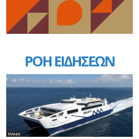
ΡΟΗ ΕΙΔΗΣΕΩΝ
ΕΛΛΑΔΑ