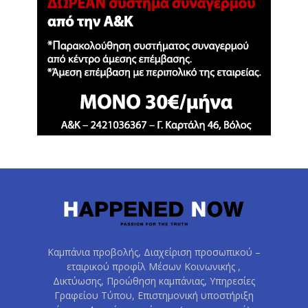
Καμπάνια προβολής, Διαχείριση προσωπικού –
εταιρικού προφίλ Μέσων Κοινωνικής ,
Δικτύωσης, Προώθηση καμπάνιας, Υπηρεσίες
Γραφείου Τύπου, Επιστημονική υποστήριξη