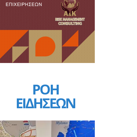
ΡΟΗ
ΕΙΔΗΣΕΩΝ