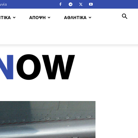
ωνία
ΤΙΚΑ
ΑΠΟΨΗ
ΑΘΛΗΤΙΚΑ