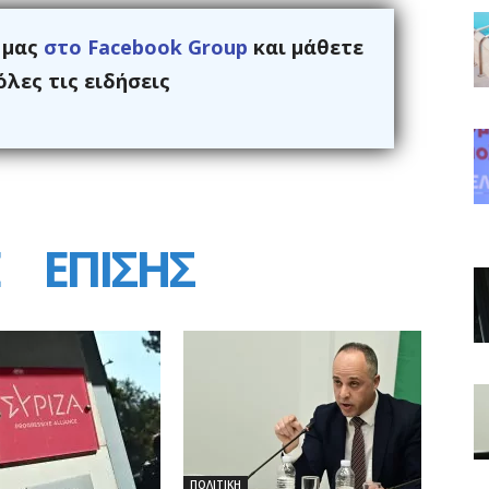
ς μας
στο Facebook Group
και μάθετε
λες τις ειδήσεις
ΕΠΙΣΗΣ
ΠΟΛΙΤΙΚΗ