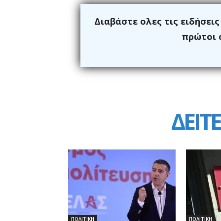
Διαβάστε ολες τις ειδήσει
πρώτοι ό
ΔΕΙΤΕ
ΠΟΛΙΤΙΚΗ
ΠΟΛΙΤΙΚΗ