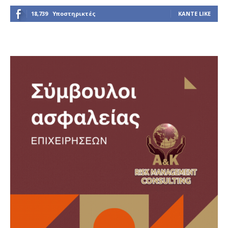
18,739
Υποστηρικτές
ΚΆΝΤΕ LIKE