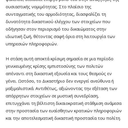
ουσιαστικής νομιμότητας. Στο πλαίσιο της
συνταγματικής του αρμοδιότητας, διασφαλίζει τη
δυνατότητα δικαστικού ελέγχου των στοιχείων που
οδήγησαν στον περιορισμό του δικαιώματος στην
ιδιωτική ζωή, θέτοντας σαφή όρια στη λειτουργία των
υπηρεσιών πληροφοριών.
Η στάση αυτή αποκτά κρίσιμη σημασία σε μια περίοδο
γενικευμένης κρίσης εμπιστοσύνης των πολιτών
απέναντι στη δικαστική εξουσία και τους θεσμούς εν
γένει. Ωστόσο, το Δικαστήριο δεν ενεργεί ανεύθυνα ή
μαξιμαλιστικά. Αντιθέτως, αξιώνοντας την εξέταση των
απόρρητων στοιχείων σε μυστική συνεδρίαση,
επιτυγχάνει τη βέλτιστη δικαιοκρατική στάθμιση ανάμεσα
στην προστασία των ευαίσθητων κρατικών πληροφοριών
και την αποτελεσματική δικαστική προστασία του πολίτη.