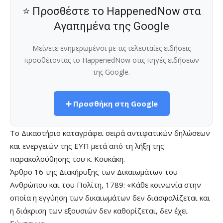
⭐ Προσθέστε το HappenedNow στα
Αγαπημένα της Google
Μείνετε ενημερωμένοι με τις τελευταίες ειδήσεις
προσθέτοντας το HappenedNow στις πηγές ειδήσεων
της Google.
➕ Προσθήκη στη Google
Το Δικαστήριο καταγράφει σειρά αντιφατικών δηλώσεων
και ενεργειών της ΕΥΠ μετά από τη λήξη της
παρακολούθησης του κ. Κουκάκη.
Άρθρο 16 της Διακήρυξης των Δικαιωμάτων του
Ανθρώπου και του Πολίτη, 1789: «Κάθε κοινωνία στην
οποία η εγγύηση των δικαιωμάτων δεν διασφαλίζεται και
η διάκριση των εξουσιών δεν καθορίζεται, δεν έχει