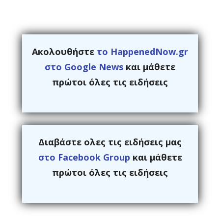
Ακολουθήστε
το HappenedNow.gr
στο Google News
και μάθετε
πρώτοι όλες τις ειδήσεις
Διαβάστε ολες τις ειδήσεις μας
στο Facebook Group
και μάθετε
πρώτοι όλες τις ειδήσεις