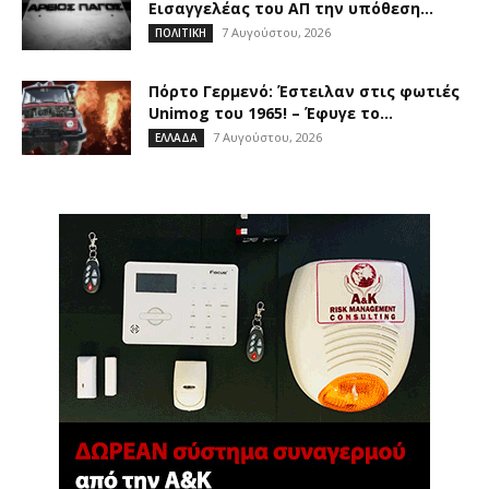
Εισαγγελέας του ΑΠ την υπόθεση...
7 Αυγούστου, 2026
ΠΟΛΙΤΙΚΗ
Πόρτο Γερμενό: Έστειλαν στις φωτιές
Unimog του 1965! – Έφυγε το...
7 Αυγούστου, 2026
ΕΛΛΑΔΑ