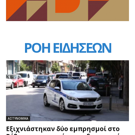
ΡΟΗ ΕΙΔΗΣΕΩΝ
ΑΣΤΥΝΟΜΙΚΑ
Εξιχνιάστηκαν δύο εμπρησμοί στο