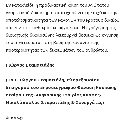
Εν κατακλείδι, η προδικαστική κρίση του Ανώτατου
Ακυρωτικού Δικαστηρίου κατοχυρώνει την ισχύ και την
αποτελεσματικότητα των κανόνων του κράτους δικαίου
απέναντι σε κάθε κρατικό μηχανισμό. Η εγρήγορση της
διοικητικής δικαιοσύνης λειτουργεί θεσμικά ως εγγύηση
του πολιτεύματος, στη βάση της κανονιστικής
προτεραιότητας των δικαιωμάτων του ανθρώπου.
Γιώργος Σταματιάδης
(Του Γιώργου Σταματιάδη, πληρεξουσίου
δικηγόρου του δημοσιογράφου Θανάση Κουκάκη,
εταίρου της Δικηγορικής Εταιρίας Κεσσές-
Νικολόπουλος-Σταματιάδης & Συνεργάτες)
dnews.gr