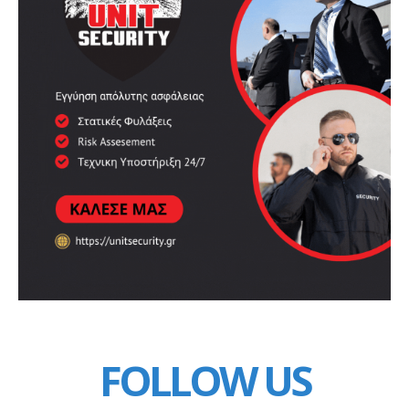
FOLLOW US