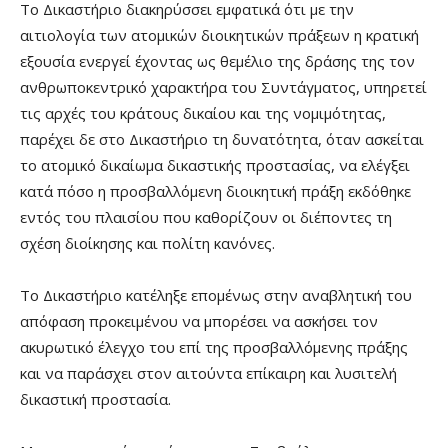
Το Δικαστήριο διακηρύσσει εμφατικά ότι με την
αιτιολογία των ατομικών διοικητικών πράξεων η κρατική
εξουσία ενεργεί έχοντας ως θεμέλιο της δράσης της τον
ανθρωποκεντρικό χαρακτήρα του Συντάγματος, υπηρετεί
τις αρχές του κράτους δικαίου και της νομιμότητας,
παρέχει δε στο Δικαστήριο τη δυνατότητα, όταν ασκείται
το ατομικό δικαίωμα δικαστικής προστασίας, να ελέγξει
κατά πόσο η προσβαλλόμενη διοικητική πράξη εκδόθηκε
εντός του πλαισίου που καθορίζουν οι διέποντες τη
σχέση διοίκησης και πολίτη κανόνες.
Το Δικαστήριο κατέληξε επομένως στην αναβλητική του
απόφαση προκειμένου να μπορέσει να ασκήσει τον
ακυρωτικό έλεγχο του επί της προσβαλλόμενης πράξης
και να παράσχει στον αιτούντα επίκαιρη και λυσιτελή
δικαστική προστασία.