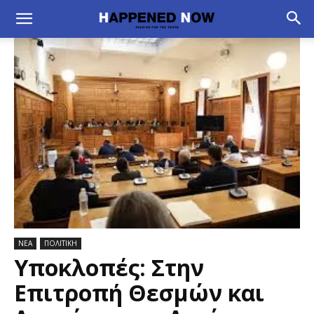
ΝΕΑ
ΠΟΛΙΤΙΚΗ
Υποκλοπές: Στην
Επιτροπή Θεσμών και