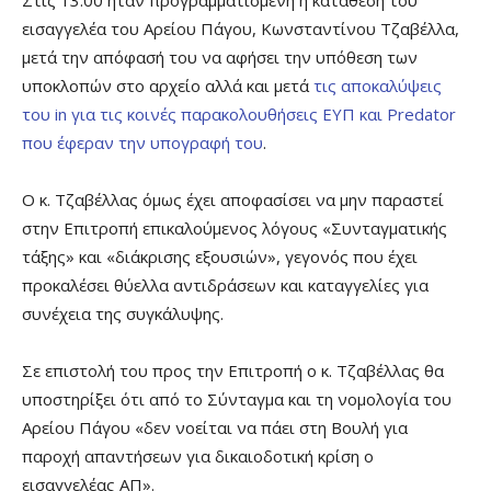
εισαγγελέα του Αρείου Πάγου, Κωνσταντίνου Τζαβέλλα,
μετά την απόφασή του να αφήσει την υπόθεση των
υποκλοπών στο αρχείο αλλά και μετά
τις αποκαλύψεις
του in για τις κοινές παρακολουθήσεις ΕΥΠ και Predator
που έφεραν την υπογραφή του
.
Ο κ. Τζαβέλλας όμως έχει αποφασίσει να μην παραστεί
στην Επιτροπή επικαλούμενος λόγους «Συνταγματικής
τάξης» και «διάκρισης εξουσιών», γεγονός που έχει
προκαλέσει θύελλα αντιδράσεων και καταγγελίες για
συνέχεια της συγκάλυψης.
Σε επιστολή του προς την Επιτροπή ο κ. Τζαβέλλας θα
υποστηρίξει ότι από το Σύνταγμα και τη νομολογία του
Αρείου Πάγου «δεν νοείται να πάει στη Βουλή για
παροχή απαντήσεων για δικαιοδοτική κρίση ο
εισαγγελέας ΑΠ».