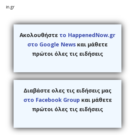
in.gr
Ακολουθήστε
το HappenedNow.gr
στο Google News
και μάθετε
πρώτοι όλες τις ειδήσεις
Διαβάστε ολες τις ειδήσεις μας
στο Facebook Group
και μάθετε
πρώτοι όλες τις ειδήσεις