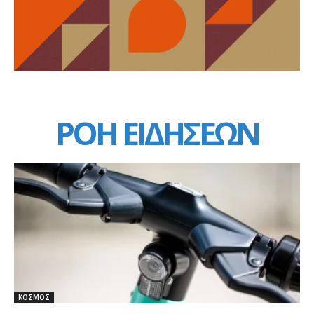
ΡΟΗ ΕΙΔΗΣΕΩΝ
ΚΟΣΜΟΣ