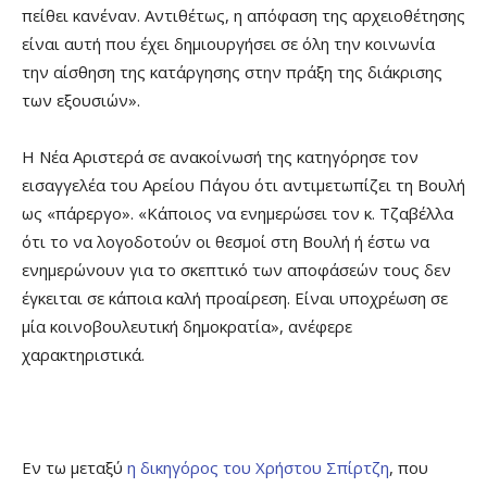
πείθει κανέναν. Αντιθέτως, η απόφαση της αρχειοθέτησης
είναι αυτή που έχει δημιουργήσει σε όλη την κοινωνία
την αίσθηση της κατάργησης στην πράξη της διάκρισης
των εξουσιών».
Η Νέα Αριστερά σε ανακοίνωσή της κατηγόρησε τον
εισαγγελέα του Αρείου Πάγου ότι αντιμετωπίζει τη Βουλή
ως «πάρεργο». «Κάποιος να ενημερώσει τον κ. Τζαβέλλα
ότι το να λογοδοτούν οι θεσμοί στη Βουλή ή έστω να
ενημερώνουν για το σκεπτικό των αποφάσεών τους δεν
έγκειται σε κάποια καλή προαίρεση. Είναι υποχρέωση σε
μία κοινοβουλευτική δημοκρατία», ανέφερε
χαρακτηριστικά.
Εν τω μεταξύ
η δικηγόρος του Χρήστου Σπίρτζη
, που