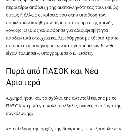
περαιτέρω απόδειξη της ακαταλληλότητας του, καθώς
ούτως ή άλλως οι κρίσεις του στην υπόθεση των
υποκλοπών κινήθηκαν πέρα από τα όρια της κοινής
λογικής. Ο ίδιος αδιαφόρησε για αδιαμφισβήτητα
αποδεικτικά στοιχεία και λειτούργησε με τέτοιο τρόπο
που ούτε οι συνήγοροι των κατηγορούμενων δεν θα
είχαν τολμήσει», υπογράμμισε ο κ. Κεσσές.
Πυρά από ΠΑΣΟΚ και Νέα
Αριστερά
Αιχμηρά ήταν και τα σχόλια της αντιπολίτευσης με το
ΠΑΣΟΚ να μιλά για «αλλεπάλληλες σκηνές στο έργο της
συγκάλυψης».
«Η επίκληση της αρχής της διάκρισης των εξουσιών δεν