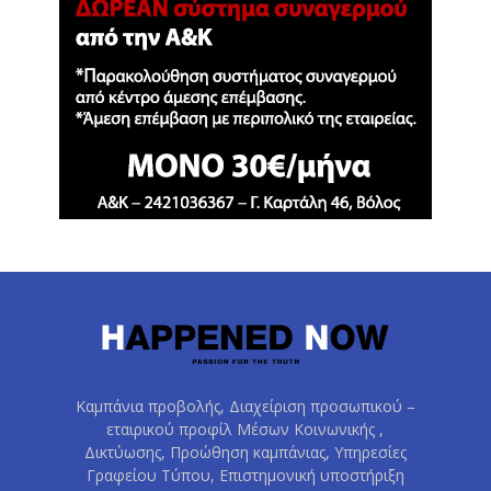
Καμπάνια προβολής, Διαχείριση προσωπικού –
εταιρικού προφίλ Μέσων Κοινωνικής ,
Δικτύωσης, Προώθηση καμπάνιας, Υπηρεσίες
Γραφείου Τύπου, Επιστημονική υποστήριξη