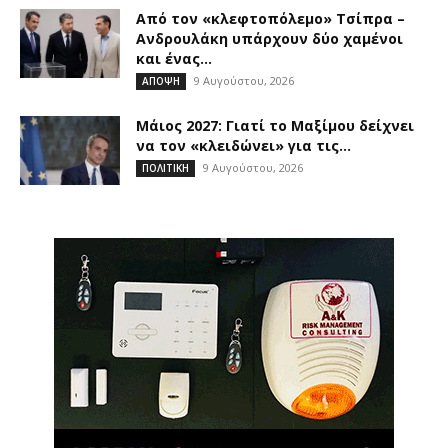
Από τον «κλεφτοπόλεμο» Τσίπρα –
Ανδρουλάκη υπάρχουν δύο χαμένοι
και ένας...
9 Αυγούστου, 2026
ΑΠΟΨΗ
Μάιος 2027: Γιατί το Μαξίμου δείχνει
να τον «κλειδώνει» για τις...
9 Αυγούστου, 2026
ΠΟΛΙΤΙΚΗ