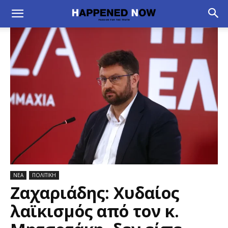
ΝΕΑ
ΠΟΛΙΤΙΚΗ
Ζαχαριάδης: Χυδαίος
λαϊκισμός από τον κ.