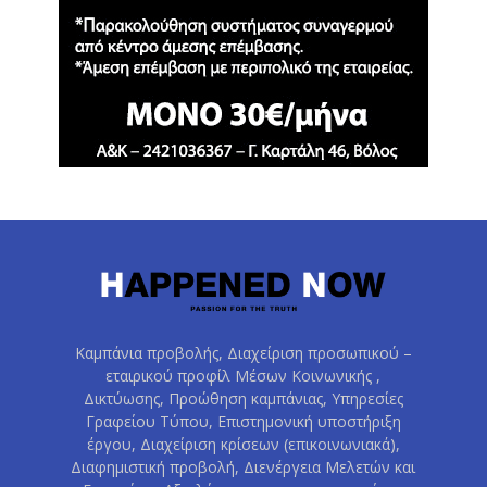
Καμπάνια προβολής, Διαχείριση προσωπικού –
εταιρικού προφίλ Μέσων Κοινωνικής ,
Δικτύωσης, Προώθηση καμπάνιας, Υπηρεσίες
Γραφείου Τύπου, Επιστημονική υποστήριξη
έργου, Διαχείριση κρίσεων (επικοινωνιακά),
Διαφημιστική προβολή, Διενέργεια Μελετών και