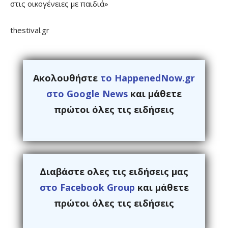
στις οικογένειες με παιδιά»
thestival.gr
Ακολουθήστε
το HappenedNow.gr
στο Google News
και μάθετε
πρώτοι όλες τις ειδήσεις
Διαβάστε ολες τις ειδήσεις μας
στο Facebook Group
και μάθετε
πρώτοι όλες τις ειδήσεις