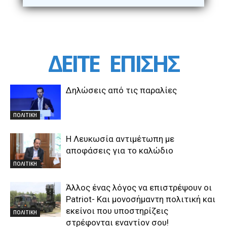
ΔΕΙΤΕ
ΕΠΙΣΗΣ
Δηλώσεις από τις παραλίες
ΠΟΛΙΤΙΚΗ
Η Λευκωσία αντιμέτωπη με
αποφάσεις για το καλώδιο
ΠΟΛΙΤΙΚΗ
Άλλος ένας λόγος να επιστρέψουν οι
Patriot- Και μονοσήμαντη πολιτική και
εκείνοι που υποστηρίζεις
ΠΟΛΙΤΙΚΗ
στρέφονται εναντίον σου!