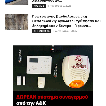
λειτουργούσαν...
8 Αυγούστου, 2026
ΚΟΣΜΟΣ
Πρωτοφανής βανδαλισμός στη
Θεσσαλονίκη: Άγνωστοι τρύπησαν και
δηλητηρίασαν δέντρα – Έρευνα...
8 Αυγούστου, 2026
ΑΣΤΥΝΟΜΙΚΑ