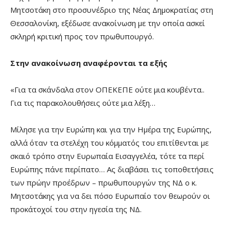
Μητσοτάκη στο προσυνέδριο της Νέας Δημοκρατίας στη
Θεσσαλονίκη, εξέδωσε ανακοίνωση με την οποία ασκεί
σκληρή κριτική προς τον πρωθυπουργό.
Στην ανακοίνωση αναφέρονται τα εξής
«Για τα σκάνδαλα στον ΟΠΕΚΕΠΕ ούτε μια κουβέντα..
Για τις παρακολουθήσεις ούτε μια λέξη…
Μίλησε για την Ευρώπη και για την Ημέρα της Ευρώπης,
αλλά όταν τα στελέχη του κόμματός του επιτίθενται με
σκαιό τρόπο στην Ευρωπαία Εισαγγελέα, τότε τα περί
Ευρώπης πάνε περίπατο… Ας διαβάσει τις τοποθετήσεις
των πρώην προέδρων – πρωθυπουργών της ΝΔ ο κ.
Μητσοτάκης για να δει πόσο Ευρωπαίο τον θεωρούν οι
προκάτοχοί του στην ηγεσία της ΝΔ.