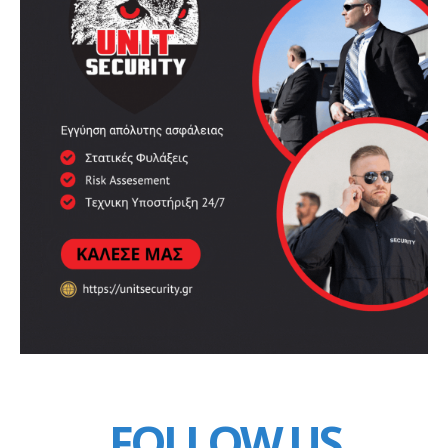
FOLLOW US