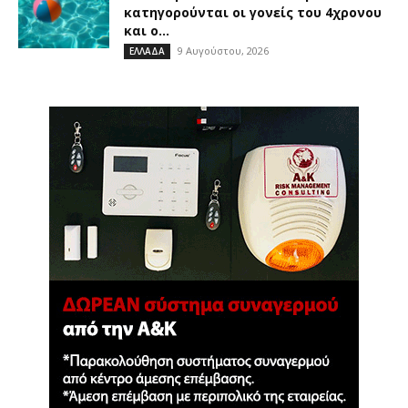
κατηγορούνται οι γονείς του 4χρονου
και ο...
9 Αυγούστου, 2026
ΕΛΛΑΔΑ