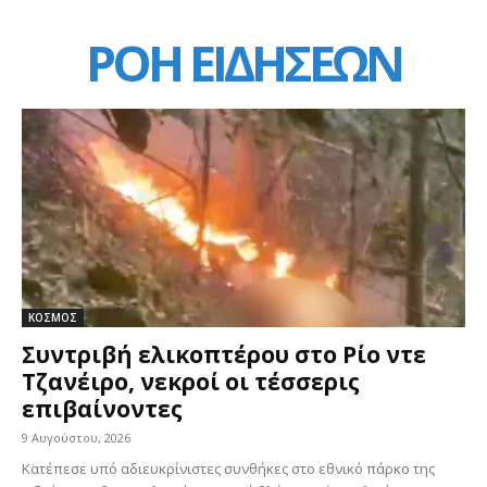
ΡΟΗ ΕΙΔΗΣΕΩΝ
ΚΟΣΜΟΣ
Συντριβή ελικοπτέρου στο Ρίο ντε
Τζανέιρο, νεκροί οι τέσσερις
επιβαίνοντες
9 Αυγούστου, 2026
Κατέπεσε υπό αδιευκρίνιστες συνθήκες στο εθνικό πάρκο της