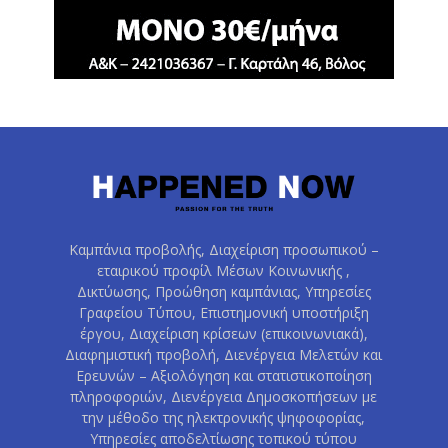
Καμπάνια προβολής, Διαχείριση προσωπικού –
εταιρικού προφίλ Μέσων Κοινωνικής ,
Δικτύωσης, Προώθηση καμπάνιας, Υπηρεσίες
Γραφείου Τύπου, Επιστημονική υποστήριξη
έργου, Διαχείριση κρίσεων (επικοινωνιακά),
Διαφημιστική προβολή, Διενέργεια Μελετών και
Ερευνών – Αξιολόγηση και στατιστικοποίηση
πληροφοριών, Διενέργεια Δημοσκοπήσεων με
την μέθοδο της ηλεκτρονικής ψηφοφορίας,
Υπηρεσίες αποδελτίωσης τοπικού τύπου