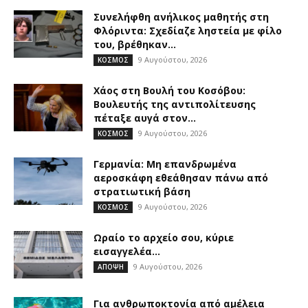
Συνελήφθη ανήλικος μαθητής στη
Φλόριντα: Σχεδίαζε ληστεία με φίλο
του, βρέθηκαν...
9 Αυγούστου, 2026
ΚΟΣΜΟΣ
Χάος στη Βουλή του Κοσόβου:
Βουλευτής της αντιπολίτευσης
πέταξε αυγά στον...
9 Αυγούστου, 2026
ΚΟΣΜΟΣ
Γερμανία: Μη επανδρωμένα
αεροσκάφη εθεάθησαν πάνω από
στρατιωτική βάση
9 Αυγούστου, 2026
ΚΟΣΜΟΣ
Ωραίο το αρχείο σου, κύριε
εισαγγελέα…
9 Αυγούστου, 2026
ΑΠΟΨΗ
Για ανθρωποκτονία από αμέλεια