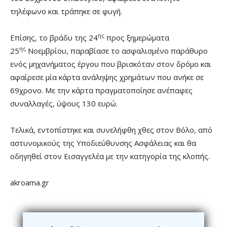
τηλέφωνο και τράπηκε σε φυγή.
ης
Επίσης, το βράδυ της 24
προς ξημερώματα
ης
25
Νοεμβρίου, παραβίασε το ασφαλισμένο παράθυρο
ενός μηχανήματος έργου που βρισκόταν στον δρόμο και
αφαίρεσε μία κάρτα ανάληψης χρημάτων που ανήκε σε
69χρονο. Με την κάρτα πραγματοποίησε ανέπαφες
συναλλαγές, ύψους 130 ευρώ.
Τελικά, εντοπίστηκε και συνελήφθη χθες στον Βόλο, από
αστυνομικούς της Υποδιεύθυνσης Ασφάλειας και θα
οδηγηθεί στον Εισαγγελέα με την κατηγορία της κλοπής.
akroama.gr