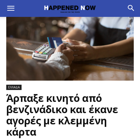
ΕΛΛΑΔΑ
Άρπαξε κινητό από
βενζινάδικο και έκανε
αγορές με κλεμμένη
κάρτα