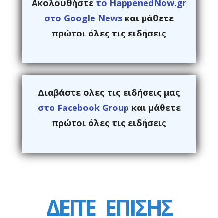
Ακολουθήστε
το HappenedNow.gr
στο Google News
και μάθετε
πρώτοι όλες τις ειδήσεις
Διαβάστε ολες τις ειδήσεις μας
στο Facebook Group
και μάθετε
πρώτοι όλες τις ειδήσεις
ΔΕΙΤΕ
ΕΠΙΣΗΣ