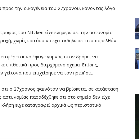
 προς την οικογένεια του 27χρονου, κάνοντας λόγο
τροφος του Nitzken είχε ενημερώσει την αστυνομία
ραχή, χωρίς ωστόσο να έχει εκδηλώσει στο παρελθόν
zken φέρεται να έφυγε γυμνός στον δρόμο, να
κε επιθετικά προς διερχόμενο όχημα. Επίσης,
 γείτονα που επιχείρησε να τον ηρεμήσει.
ς ότι ο 27χρονος φαινόταν να βρίσκεται σε κατάσταση
 αστυνομίας παραδέχθηκε ότι στο σημείο δεν είχε
η κλήση είχε καταγραφεί αρχικά ως περιστατικό