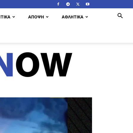
ΤΙΚΑ
ΑΠΟΨΗ
ΑΘΛΗΤΙΚΑ