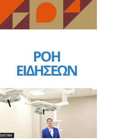
ΡΟΗ
ΕΙΔΗΣΕΩΝ
ΟΛΙΤΙΚΗ