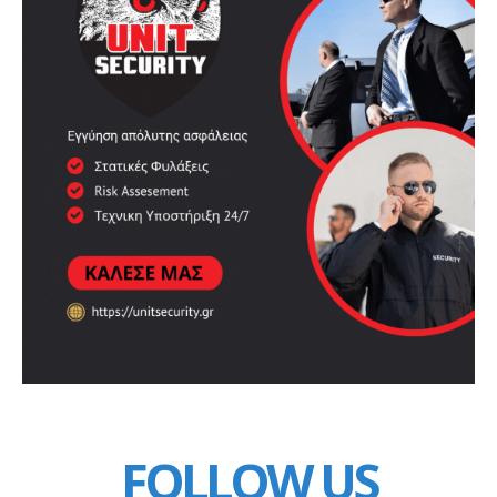
FOLLOW US