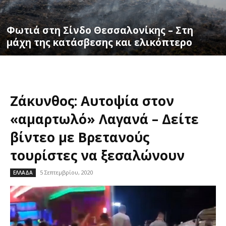
Φωτιά στη Σίνδο Θεσσαλονίκης – Στη
μάχη της κατάσβεσης και ελικόπτερο
Ζάκυνθος: Αυτοψία στον
«αμαρτωλό» Λαγανά – Δείτε
βίντεο με Βρετανούς
τουρίστες να ξεσαλώνουν
5 Σεπτεμβρίου, 2020
ΕΛΛΑΔΑ