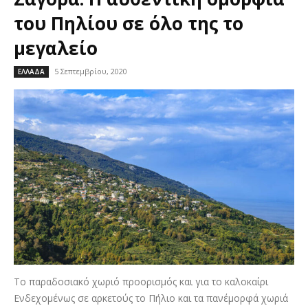
του Πηλίου σε όλο της το
μεγαλείο
5 Σεπτεμβρίου, 2020
ΕΛΛΑΔΑ
Το παραδοσιακό χωριό προορισμός και για το καλοκαίρι
Ενδεχομένως σε αρκετούς το Πήλιο και τα πανέμορφά χωριά