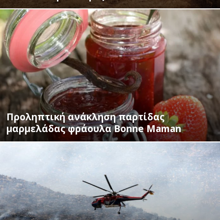
Προληπτική ανάκληση παρτίδας
μαρμελάδας φράουλα Bonne Maman