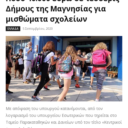
Δήμους της Μαγνησίας για
μισθώματα σχολείων
5 Σεπτεμβρίου, 2020
ΕΛΛΑΔΑ
Με απόφαση του υπουργού κατανέμονται, από τον
λογαριασμό του υπουργείου Εσωτερικών που τηρείται στο
Ταμείο Παρακαταθηκών και Δανείων υπό τον τίτλο «Κεντρικοί