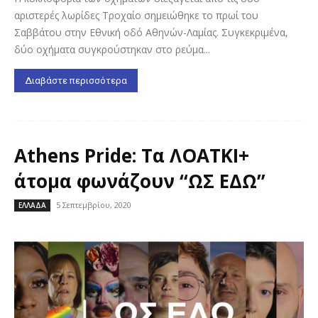
αριστερές λωρίδες Τροχαίο σημειώθηκε το πρωί του
Σαββάτου στην Εθνική οδό Αθηνών-Λαμίας. Συγκεκριμένα,
δύο οχήματα συγκρούστηκαν στο ρεύμα...
Διαβάστε περισσότερα
Athens Pride: Τα ΛΟΑΤΚΙ+
άτομα φωνάζουν “ΩΣ ΕΔΩ”
5 Σεπτεμβρίου, 2020
ΕΛΛΑΔΑ