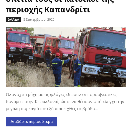
περιοχής Καπανδρίτι
5 Σεπτεμβρίου, 2020
ΕΛΛΑΔΑ
Ολονύχτια μάχη με τις φλόγες έδωσαν οι πυροσβεστικές
δυνάμεις στην Κεφαλλονιά, ώστε να θέσουν υπό έλεγχο την
μεγάλη πυρκαγιά που ξέσπασε χθες το βράδυ...
Διαβάστε περισσότερα