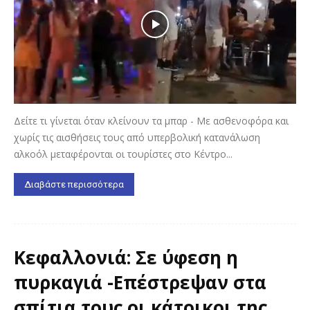
Δείτε τι γίνεται όταν κλείνουν τα μπαρ - Με ασθενοφόρα και
χωρίς τις αισθήσεις τους από υπερβολική κατανάλωση
αλκοόλ μεταφέρονται οι τουρίστες στο Κέντρο...
Διαβάστε περισσότερα
Κεφαλλονιά: Σε ύφεση η
πυρκαγιά -Επέστρεψαν στα
σπίτια τους οι κάτοικοι της