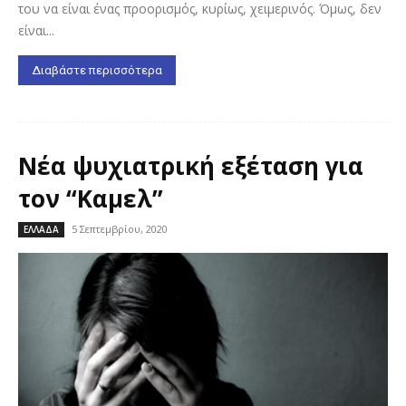
του να είναι ένας προορισμός, κυρίως, χειμερινός. Όμως, δεν
είναι...
Διαβάστε περισσότερα
Νέα ψυχιατρική εξέταση για
τον “Καμελ”
5 Σεπτεμβρίου, 2020
ΕΛΛΑΔΑ