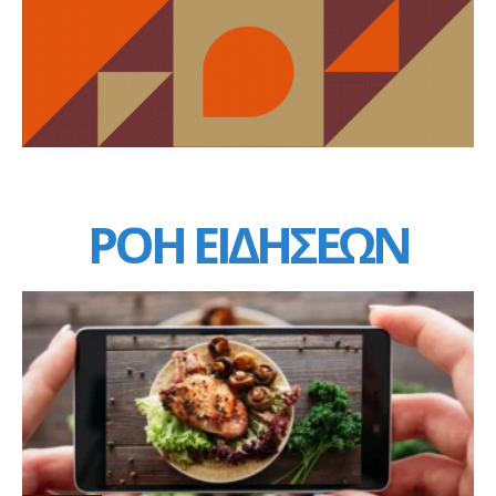
ΡΟΗ ΕΙΔΗΣΕΩΝ