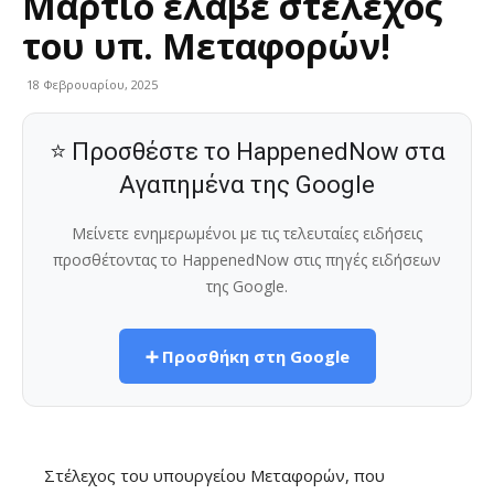
Μάρτιο έλαβε στέλεχος
του υπ. Μεταφορών!
18 Φεβρουαρίου, 2025
⭐ Προσθέστε το HappenedNow στα
Αγαπημένα της Google
Μείνετε ενημερωμένοι με τις τελευταίες ειδήσεις
προσθέτοντας το HappenedNow στις πηγές ειδήσεων
της Google.
➕ Προσθήκη στη Google
Στέλεχος του υπουργείου Μεταφορών, που