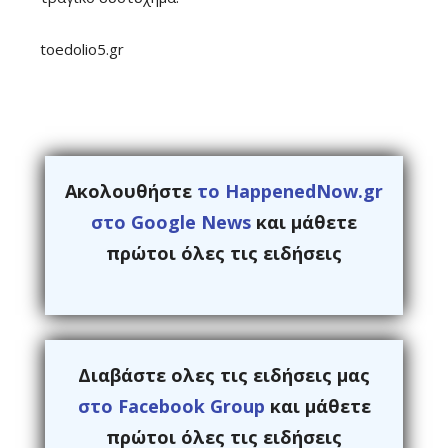
toedolio5.gr
Ακολουθήστε
το HappenedNow.gr
στο Google News
και μάθετε
πρώτοι όλες τις ειδήσεις
Διαβάστε ολες τις ειδήσεις μας
στο Facebook Group
και μάθετε
πρώτοι όλες τις ειδήσεις