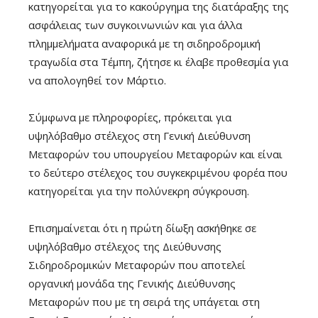
κατηγορείται για το κακούργημα της διατάραξης της
ασφάλειας των συγκοινωνιών και για άλλα
πλημμελήματα αναφορικά με τη σιδηροδρομική
τραγωδία στα Τέμπη, ζήτησε κι έλαβε προθεσμία για
να απολογηθεί τον Μάρτιο.
Σύμφωνα με πληροφορίες, πρόκειται για
υψηλόβαθμο στέλεχος στη Γενική Διεύθυνση
Μεταφορών του υπουργείου Μεταφορών και είναι
το δεύτερο στέλεχος του συγκεκριμένου φορέα που
κατηγορείται για την πολύνεκρη σύγκρουση.
Επισημαίνεται ότι η πρώτη δίωξη ασκήθηκε σε
υψηλόβαθμο στέλεχος της Διεύθυνσης
Σιδηροδρομικών Μεταφορών που αποτελεί
οργανική μονάδα της Γενικής Διεύθυνσης
Μεταφορών που με τη σειρά της υπάγεται στη