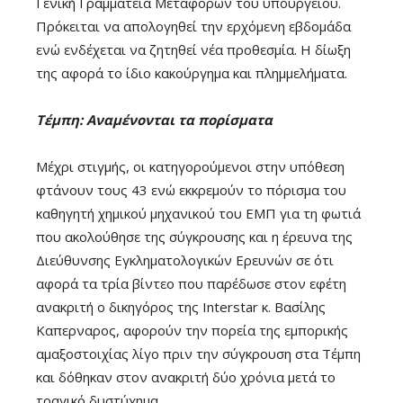
Γενική Γραμματεία Μεταφορών του υπουργείου.
Πρόκειται να απολογηθεί την ερχόμενη εβδομάδα
ενώ ενδέχεται να ζητηθεί νέα προθεσμία. Η δίωξη
της αφορά το ίδιο κακούργημα και πλημμελήματα.
Τέμπη: Αναμένονται τα πορίσματα
Μέχρι στιγμής, οι κατηγορούμενοι στην υπόθεση
φτάνουν τους 43 ενώ εκκρεμούν το πόρισμα του
καθηγητή χημικού μηχανικού του ΕΜΠ για τη φωτιά
που ακολούθησε της σύγκρουσης και η έρευνα της
Διεύθυνσης Εγκληματολογικών Ερευνών σε ότι
αφορά τα τρία βίντεο που παρέδωσε στον εφέτη
ανακριτή ο δικηγόρος της Interstar κ. Βασίλης
Καπερναρος, αφορούν την πορεία της εμπορικής
αμαξοστοιχίας λίγο πριν την σύγκρουση στα Τέμπη
και δόθηκαν στον ανακριτή δύο χρόνια μετά το
τραγικό δυστύχημα.