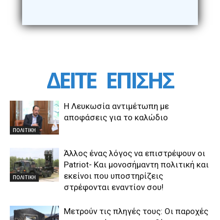
ΔΕΙΤΕ
ΕΠΙΣΗΣ
Η Λευκωσία αντιμέτωπη με
αποφάσεις για το καλώδιο
ΠΟΛΙΤΙΚΗ
Άλλος ένας λόγος να επιστρέψουν οι
Patriot- Και μονοσήμαντη πολιτική και
εκείνοι που υποστηρίζεις
ΠΟΛΙΤΙΚΗ
στρέφονται εναντίον σου!
Μετρούν τις πληγές τους: Οι παροχές