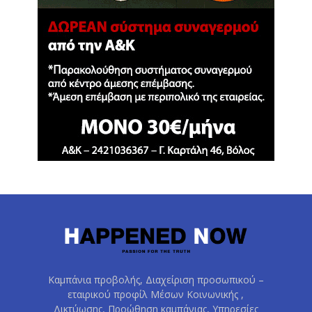
Καμπάνια προβολής, Διαχείριση προσωπικού –
εταιρικού προφίλ Μέσων Κοινωνικής ,
Δικτύωσης, Προώθηση καμπάνιας, Υπηρεσίες