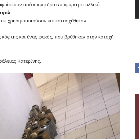
αφαίρεσαν από κοιμητήριο διάφορα μεταλλικά
ευρώ.
που χρησιμοποιούσαν και κατασχέθηκαν.
ς κόφτης και ένας φακός, που βρέθηκαν στην κατοχή
φάλειας Κατερίνης.