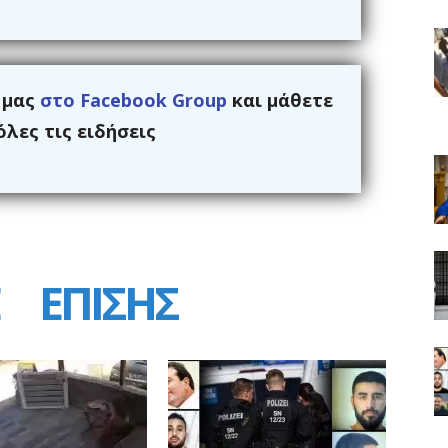
ς μας
στο Facebook Group
και μάθετε
λες τις ειδήσεις
ΕΠΙΣΗΣ