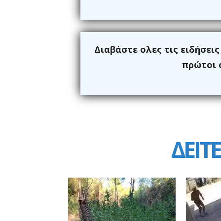
Διαβάστε ολες τις ειδήσει
πρώτοι ό
ΔΕΙΤΕ