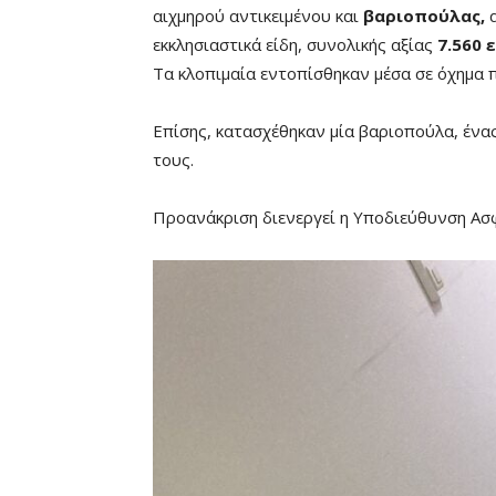
αιχμηρού αντικειμένου και
βαριοπούλας,
εκκλησιαστικά είδη, συνολικής αξίας
7.560 
Τα κλοπιμαία εντοπίσθηκαν μέσα σε όχημα 
Επίσης, κατασχέθηκαν μία βαριοπούλα, ένα
τους.
Προανάκριση διενεργεί η Υποδιεύθυνση Ασ