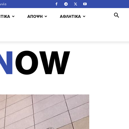
ωνία
ΤΙΚΑ
ΑΠΟΨΗ
ΑΘΛΗΤΙΚΑ