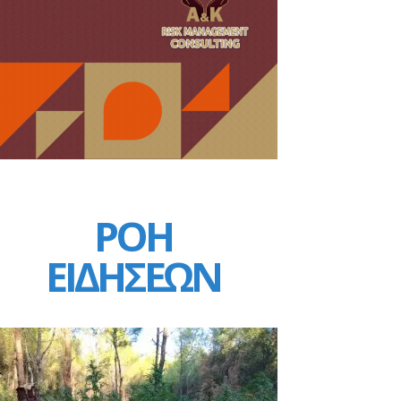
ΡΟΗ
ΕΙΔΗΣΕΩΝ