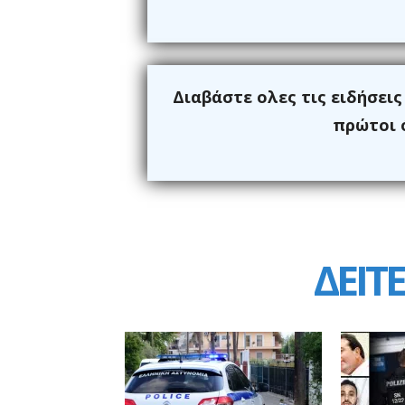
Διαβάστε ολες τις ειδήσει
πρώτοι ό
ΔΕΙΤΕ