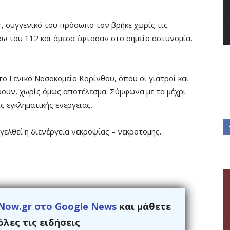
r
, συγγενικό του πρόσωπο τον βρήκε χωρίς τις
έσω του 112 και άμεσα έφτασαν στο σημείο αστυνομία,
ο Γενικό Νοσοκομείο Κορίνθου, όπου οι γιατροί και
υν, χωρίς όμως αποτέλεσμα. Σύμφωνα με τα μέχρι
ς εγκληματικής ενέργειας.
γελθεί η διενέργεια νεκροψίας – νεκροτομής.
Now.gr στο Google News
και μάθετε
λες τις ειδήσεις