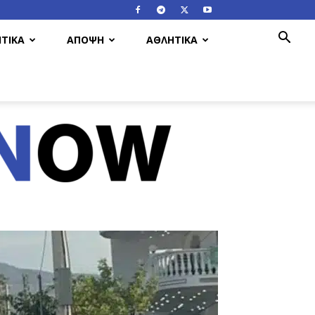
ΤΙΚΑ
ΑΠΟΨΗ
ΑΘΛΗΤΙΚΑ