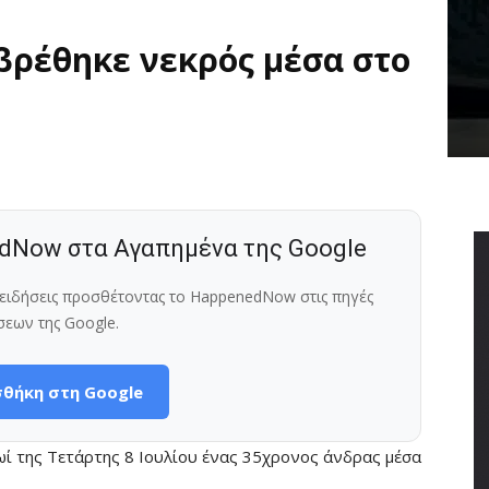
 βρέθηκε νεκρός μέσα στο
dNow στα Αγαπημένα της Google
ς ειδήσεις προσθέτοντας το HappenedNow στις πηγές
σεων της Google.
θήκη στη Google
ρωί της Τετάρτης 8 Ιουλίου ένας 35χρονος άνδρας μέσα