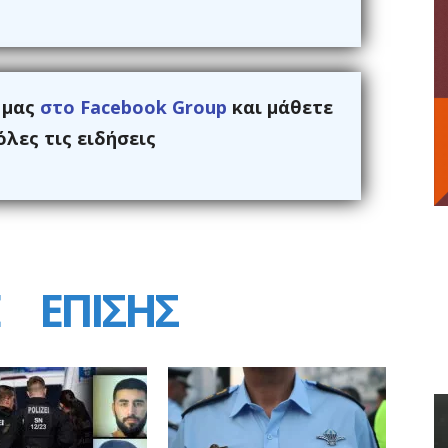
ς μας
στο Facebook Group
και μάθετε
λες τις ειδήσεις
ΕΠΙΣΗΣ