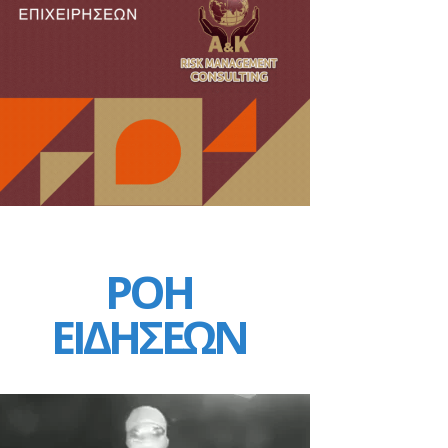
ΡΟΗ
ΕΙΔΗΣΕΩΝ