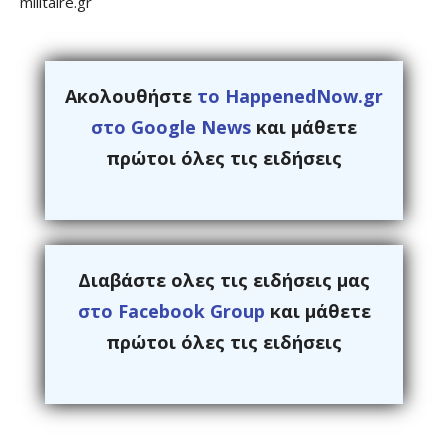
militaire.gr
Ακολουθήστε
το HappenedNow.gr
στο Google News
και μάθετε
πρώτοι όλες τις ειδήσεις
Διαβάστε ολες τις ειδήσεις μας
στο Facebook Group
και μάθετε
πρώτοι όλες τις ειδήσεις