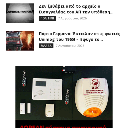
Δεν ξεθάβει από το αρχείο ο
Εισαγγελέας του ΑΠ την υπόθεση...
7 Αυγούστου, 2026
ΠΟΛΙΤΙΚΗ
Πόρτο Γερμενό: Έστειλαν στις φωτιές
Unimog του 1965! – Έφυγε το...
7 Αυγούστου, 2026
ΕΛΛΑΔΑ