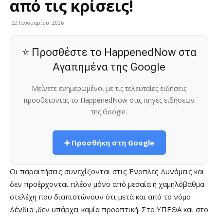
από τις κρίσεις!
22 Ιανουαρίου, 2026
⭐ Προσθέστε το HappenedNow στα
Αγαπημένα της Google
Μείνετε ενημερωμένοι με τις τελευταίες ειδήσεις
προσθέτοντας το HappenedNow στις πηγές ειδήσεων
της Google.
➕ Προσθήκη στη Google
Οι παραιτήσεις συνεχίζονται στις Ένοπλες Δυνάμεις και
δεν προέρχονται πλέον μόνο από μεσαία ή χαμηλόβαθμα
στελέχη που διαπιστώνουν ότι μετά και από το νόμο
Δένδια ,δεν υπάρχει καμία προοπτική. Στο ΥΠΕΘΑ και στο