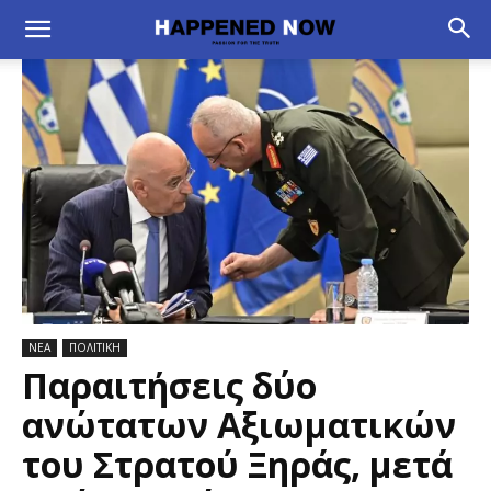
ΝΕΑ
ΠΟΛΙΤΙΚΗ
Παραιτήσεις δύο
ανώτατων Αξιωματικών
του Στρατού Ξηράς, μετά