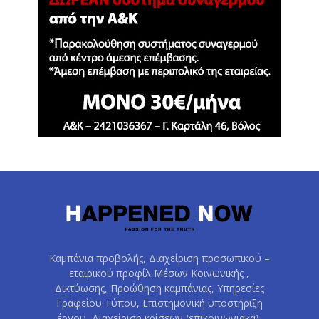
Καμπάνια προβολής, Διαχείριση προσωπικού –
εταιρικού προφίλ Μέσων Κοινωνικής ,
Δικτύωσης, Προώθηση καμπάνιας, Υπηρεσίες
Γραφείου Τύπου, Επιστημονική υποστήριξη
έργου, Διαχείριση κρίσεων (επικοινωνιακά),