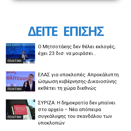
ΔΕΙΤΕ
ΕΠΙΣΗΣ
Ο Μητσοτάκης δεν θέλει εκλογές,
έχει 23 δισ. να μοιράσει…
ΠΟΛΙΤΙΚΗ
ΕΛΑΣ για υποκλοπές: Απροκάλυπτη
ώσμωση κυβέρνησης-Δικαιοσύνης
εκθέτει τη χώρα διεθνώς
ΠΟΛΙΤΙΚΗ
ΣΥΡΙΖΑ: Η δημοκρατία δεν μπαίνει
στο αρχείο – Νέα απόπειρα
συγκάλυψης του σκανδάλου των
ΠΟΛΙΤΙΚΗ
υποκλοπών