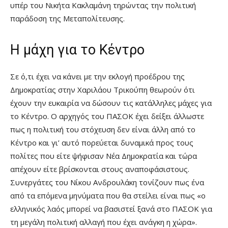
υπέρ του Νικήτα Κακλαμάνη τηρώντας την πολιτική
παράδοση της Μεταπολίτευσης.
Η μάχη για το Κέντρο
Σε ό,τι έχει να κάνει με την εκλογή προέδρου της
Δημοκρατίας στην Χαριλάου Τρικούπη θεωρούν ότι
έχουν την ευκαιρία να δώσουν τις κατάλληλες μάχες για
το Κέντρο. Ο αρχηγός του ΠΑΣΟΚ έχει δείξει άλλωστε
πως η πολιτική του στόχευση δεν είναι άλλη από το
Κέντρο και γι’ αυτό πορεύεται δυναμικά προς τους
πολίτες που είτε ψήφισαν Νέα Δημοκρατία και τώρα
απέχουν είτε βρίσκονται στους αναποφάσιστους.
Συνεργάτες του Νίκου Ανδρουλάκη τονίζουν πως ένα
από τα επόμενα μηνύματα που θα στείλει είναι πως «ο
ελληνικός λαός μπορεί να βασιστεί ξανά στο ΠΑΣΟΚ για
τη μεγάλη πολιτική αλλαγή που έχει ανάγκη η χώρα».