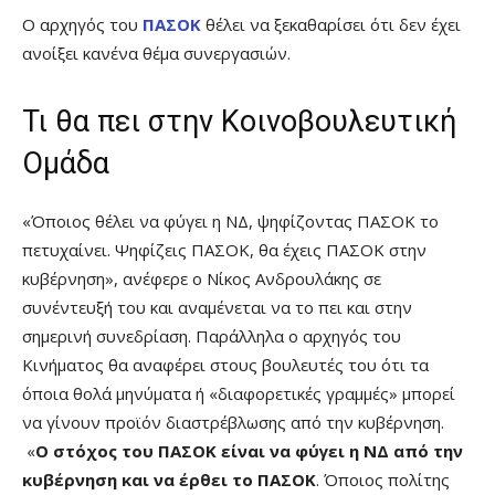
Ο αρχηγός του
ΠΑΣΟΚ
θέλει να ξεκαθαρίσει ότι δεν έχει
ανοίξει κανένα θέμα συνεργασιών.
Τι θα πει στην Κοινοβουλευτική
Ομάδα
«Όποιος θέλει να φύγει η ΝΔ, ψηφίζοντας ΠΑΣΟΚ το
πετυχαίνει. Ψηφίζεις ΠΑΣΟΚ, θα έχεις ΠΑΣΟΚ στην
κυβέρνηση», ανέφερε ο Νίκος Ανδρουλάκης σε
συνέντευξή του και αναμένεται να το πει και στην
σημερινή συνεδρίαση. Παράλληλα ο αρχηγός του
Κινήματος θα αναφέρει στους βουλευτές του ότι τα
όποια θολά μηνύματα ή «διαφορετικές γραμμές» μπορεί
να γίνουν προϊόν διαστρέβλωσης από την κυβέρνηση.
«
Ο στόχος του ΠΑΣΟΚ είναι να φύγει η ΝΔ από την
κυβέρνηση και να έρθει το ΠΑΣΟΚ
. Όποιος πολίτης