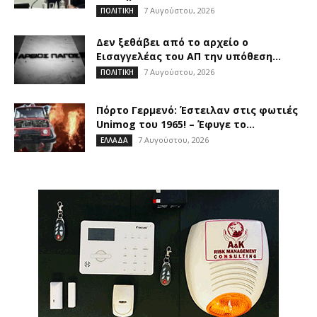
7 Αυγούστου, 2026
ΠΟΛΙΤΙΚΗ
Δεν ξεθάβει από το αρχείο ο
Εισαγγελέας του ΑΠ την υπόθεση...
7 Αυγούστου, 2026
ΠΟΛΙΤΙΚΗ
Πόρτο Γερμενό: Έστειλαν στις φωτιές
Unimog του 1965! – Έφυγε το...
7 Αυγούστου, 2026
ΕΛΛΑΔΑ