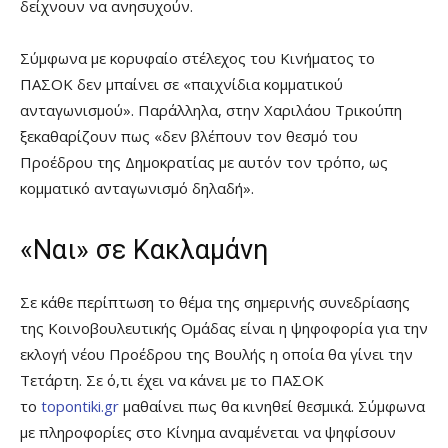
δείχνουν να ανησυχούν.
Σύμφωνα με κορυφαίο στέλεχος του Κινήματος το
ΠΑΣΟΚ δεν μπαίνει σε «παιχνίδια κομματικού
ανταγωνισμού». Παράλληλα, στην Χαριλάου Τρικούπη
ξεκαθαρίζουν πως «δεν βλέπουν τον θεσμό του
Προέδρου της Δημοκρατίας με αυτόν τον τρόπο, ως
κομματικό ανταγωνισμό δηλαδή».
«Ναι» σε Κακλαμάνη
Σε κάθε περίπτωση το θέμα της σημερινής συνεδρίασης
της Κοινοβουλευτικής Ομάδας είναι η ψηφοφορία για την
εκλογή νέου Προέδρου της Βουλής η οποία θα γίνει την
Τετάρτη. Σε ό,τι έχει να κάνει με το ΠΑΣΟΚ
το
topontiki.gr
μαθαίνει πως θα κινηθεί θεσμικά. Σύμφωνα
με πληροφορίες στο Κίνημα αναμένεται να ψηφίσουν