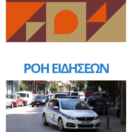
ΡΟΗ ΕΙΔΗΣΕΩΝ