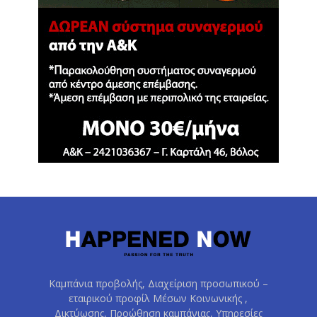
Καμπάνια προβολής, Διαχείριση προσωπικού –
εταιρικού προφίλ Μέσων Κοινωνικής ,
Δικτύωσης, Προώθηση καμπάνιας, Υπηρεσίες