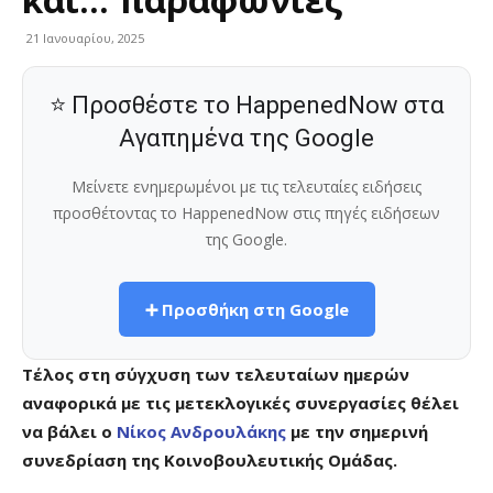
21 Ιανουαρίου, 2025
⭐ Προσθέστε το HappenedNow στα
Αγαπημένα της Google
Μείνετε ενημερωμένοι με τις τελευταίες ειδήσεις
προσθέτοντας το HappenedNow στις πηγές ειδήσεων
της Google.
➕ Προσθήκη στη Google
Τέλος στη σύγχυση των τελευταίων ημερών
αναφορικά με τις μετεκλογικές συνεργασίες θέλει
να βάλει ο
Νίκος Ανδρουλάκης
με την σημερινή
συνεδρίαση της Κοινοβουλευτικής Ομάδας.