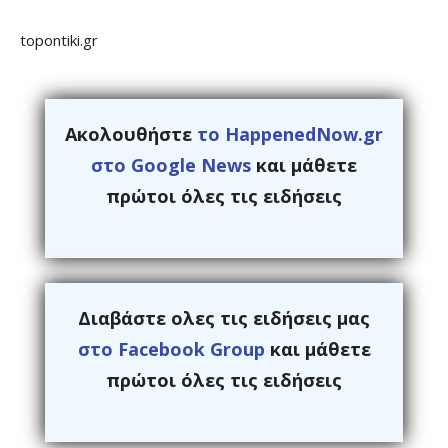
topontiki.gr
Ακολουθήστε
το HappenedNow.gr
στο Google News
και μάθετε
πρώτοι όλες τις ειδήσεις
Διαβάστε ολες τις ειδήσεις μας
στο Facebook Group
και μάθετε
πρώτοι όλες τις ειδήσεις