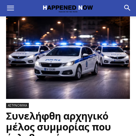
ΑΣΤΥΝΟΜΙΚΑ
Συνελήφθη αρχηγικό
μέλος συμμορίας που