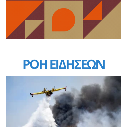
ΡΟΗ ΕΙΔΗΣΕΩΝ