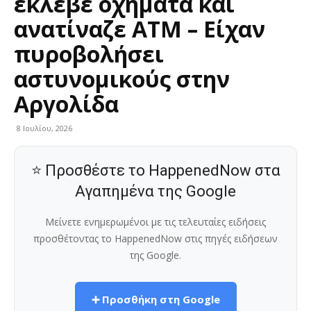
έκλεβε οχήματα και
ανατίναζε ΑΤΜ – Είχαν
πυροβολήσει
αστυνομικούς στην
Αργολίδα
8 Ιουλίου, 2026
⭐ Προσθέστε το HappenedNow στα
Αγαπημένα της Google
Μείνετε ενημερωμένοι με τις τελευταίες ειδήσεις
προσθέτοντας το HappenedNow στις πηγές ειδήσεων
της Google.
➕ Προσθήκη στη Google