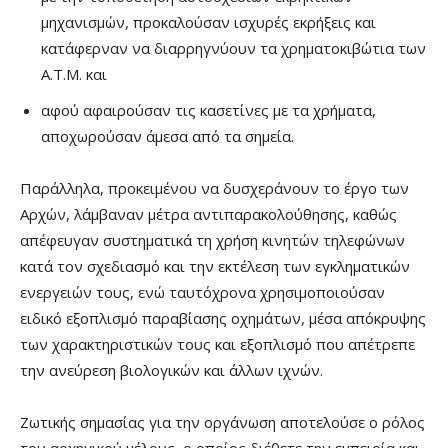
μηχανισμών, προκαλούσαν ισχυρές εκρήξεις και
κατάφερναν να διαρρηγνύουν τα χρηματοκιβώτια των
Α.Τ.Μ. και
αφού αφαιρούσαν τις κασετίνες με τα χρήματα,
αποχωρούσαν άμεσα από τα σημεία.
Παράλληλα, προκειμένου να δυσχεράνουν το έργο των
Αρχών, λάμβαναν μέτρα αντιπαρακολούθησης, καθώς
απέφευγαν συστηματικά τη χρήση κινητών τηλεφώνων
κατά τον σχεδιασμό και την εκτέλεση των εγκληματικών
ενεργειών τους, ενώ ταυτόχρονα χρησιμοποιούσαν
ειδικό εξοπλισμό παραβίασης οχημάτων, μέσα απόκρυψης
των χαρακτηριστικών τους και εξοπλισμό που απέτρεπε
την ανεύρεση βιολογικών και άλλων ιχνών.
Ζωτικής σημασίας για την οργάνωση αποτελούσε ο ρόλος
του αρχηγικού μέλους, ο οποίος διέθετε την εμπειρία και