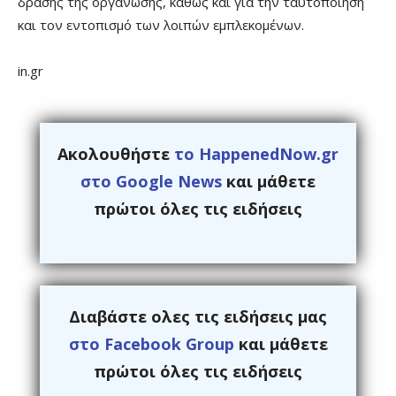
δράσης της οργάνωσης, καθώς και για την ταυτοποίηση
και τον εντοπισμό των λοιπών εμπλεκομένων.
in.gr
Ακολουθήστε
το HappenedNow.gr
στο Google News
και μάθετε
πρώτοι όλες τις ειδήσεις
Διαβάστε ολες τις ειδήσεις μας
στο Facebook Group
και μάθετε
πρώτοι όλες τις ειδήσεις