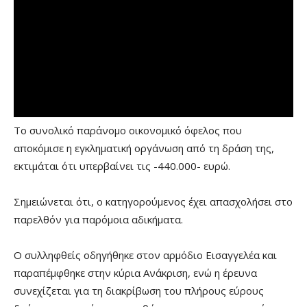
Το συνολικό παράνομο οικονομικό όφελος που
αποκόμισε η εγκληματική οργάνωση από τη δράση της,
εκτιμάται ότι υπερβαίνει τις -440.000- ευρώ.
Σημειώνεται ότι, ο κατηγορούμενος έχει απασχολήσει στο
παρελθόν για παρόμοια αδικήματα.
Ο συλληφθείς οδηγήθηκε στον αρμόδιο Εισαγγελέα και
παραπέμφθηκε στην κύρια Ανάκριση, ενώ η έρευνα
συνεχίζεται για τη διακρίβωση του πλήρους εύρους