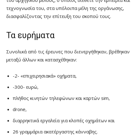
τεχνογνωσία του, στα υπόλοιπα μέλη της οργάνωσης,
διασφαλίζοντας την επίτευξη του σκοπού τους.
Τα ευρήματα
Συνολικά από τις έρευνες που διενεργήθηκαν, βρέθηκαν
μεταξύ άλλων και κατασχέθηκαν:
-2- «επιχειρησιακά» οχήματα,
-300- ευρώ,
πλήθος κινητών τηλεφώνων και καρτών sim,
drone,
διαρρηκτικά εργαλεία για κλοπές οχημάτων και
26 γραμμάρια ακατέργαστης κάνναβης.