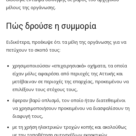
μέλους της οργάνωσης.
Πώς δρούσε η συμμορία
Ειδικότερα, προέκυψε ότι τα μέλη της οργάνωσης για να
πετύχουν το σκοπό τους:
χρησιμοποιούσαν «επιχειρησιακά» οχήματα, τα οποία
είχαν μόλις αφαιρέσει από περιοχές της Αττικής και
μετέβαιναν σε περιοχές της επαρχίας, προκειμένου να
επιλέξουν τους στόχους τους,
έφεραν βαρύ οπλισμό, τον οποίο ήταν διατεθειμένοι
να χρησιμοποιήσουν προκειμένου να διασφαλίσουν τη
διαφυγή τους,
με τη χρήση ηλεκτρικών τροχών κοπής και ακολούθως
με την τοποθέτηση αυτοσχέδιων εκρηκτικών