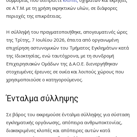
σε Α.Τ.Μ. με τη χρήση εκρηκτικών υλών, σε διάφορες
περιοχές της επικράτειας.
Η σύλληψή του πραγματοποιήθηκε, απογευματινές ώρες
της Τρίτης, 7 Ιουλίου 2026, έπειτα από οργανωμένη
επιχείρηση αστυνομικών του Τμήματος Εγκλημάτων κατά
της Ιδιοκτησίας, ενώ ταυτόχρονα, με τη συνδρομή
Επιχειρησιακών Ομάδων της Δ.Α.Ο.Ε. διενεργήθηκαν
στοχευμένες έρευνες σε οικία και λοιπούς χώρους που
χρησιμοποιούσε ο κατηγορούμενος.
Ένταλμα σύλληψης
Σε βάρος του εκκρεμούσε ένταλμα σύλληψης για σύσταση
εγκληματικής οργάνωσης, απόπειρα ανθρωποκτονίας,
διακεκριμένες κλοπές και απόπειρες αυτών κατά