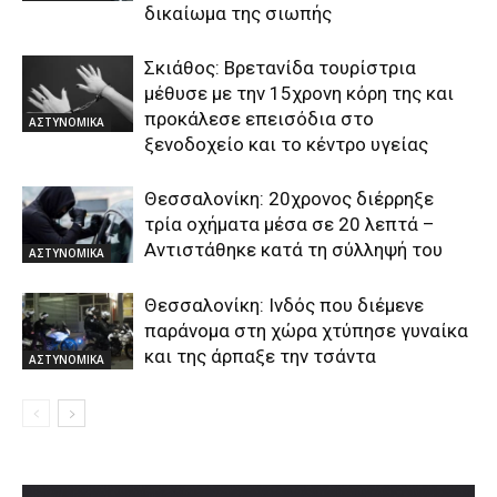
δικαίωμα της σιωπής
Σκιάθος: Βρετανίδα τουρίστρια
μέθυσε με την 15χρονη κόρη της και
προκάλεσε επεισόδια στο
ΑΣΤΥΝΟΜΙΚΑ
ξενοδοχείο και το κέντρο υγείας
Θεσσαλονίκη: 20χρονος διέρρηξε
τρία οχήματα μέσα σε 20 λεπτά –
Αντιστάθηκε κατά τη σύλληψή του
ΑΣΤΥΝΟΜΙΚΑ
Θεσσαλονίκη: Ινδός που διέμενε
παράνομα στη χώρα χτύπησε γυναίκα
και της άρπαξε την τσάντα
ΑΣΤΥΝΟΜΙΚΑ