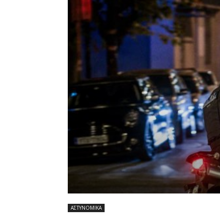
ΑΣΤΥΝΟΜΙΚΑ