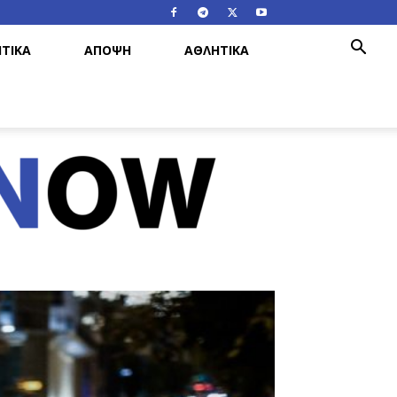
ΤΙΚΑ
ΑΠΟΨΗ
ΑΘΛΗΤΙΚΑ