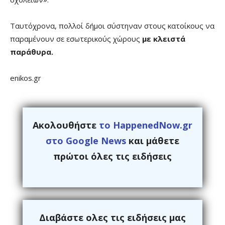
Ταυτόχρονα, πολλοί δήμοι σύστηναν στους κατοίκους να
παραμένουν σε εσωτερικούς χώρους
με κλειστά
παράθυρα.
enikos.gr
Ακολουθήστε
το HappenedNow.gr
στο Google News
και μάθετε
πρώτοι όλες τις ειδήσεις
Διαβάστε ολες τις ειδήσεις μας