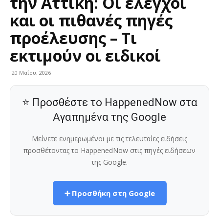
την Αττική: Οι έλεγχοι
και οι πιθανές πηγές
προέλευσης – Τι
εκτιμούν οι ειδικοί
20 Μαΐου, 2026
⭐ Προσθέστε το HappenedNow στα
Αγαπημένα της Google
Μείνετε ενημερωμένοι με τις τελευταίες ειδήσεις
προσθέτοντας το HappenedNow στις πηγές ειδήσεων
της Google.
➕ Προσθήκη στη Google