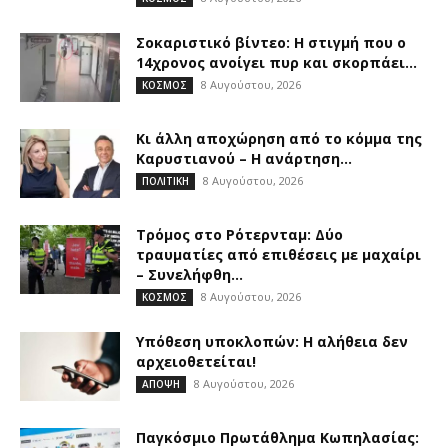
Σοκαριστικό βίντεο: Η στιγμή που ο
14χρονος ανοίγει πυρ και σκορπάει...
8 Αυγούστου, 2026
ΚΟΣΜΟΣ
Κι άλλη αποχώρηση από το κόμμα της
Καρυστιανού – Η ανάρτηση...
8 Αυγούστου, 2026
ΠΟΛΙΤΙΚΗ
Τρόμος στο Ρότερνταμ: Δύο
τραυματίες από επιθέσεις με μαχαίρι
– Συνελήφθη...
8 Αυγούστου, 2026
ΚΟΣΜΟΣ
Υπόθεση υποκλοπών: Η αλήθεια δεν
αρχειοθετείται!
8 Αυγούστου, 2026
ΑΠΟΨΗ
Παγκόσμιο Πρωτάθλημα Κωπηλασίας: