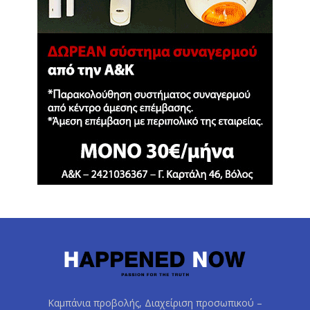
Καμπάνια προβολής, Διαχείριση προσωπικού –