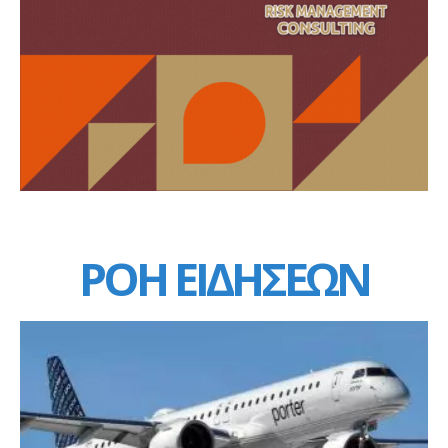
ΡΟΗ ΕΙΔΗΣΕΩΝ