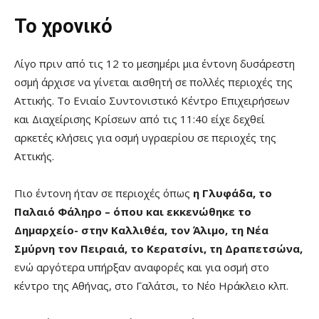
Το χρονικό
Λίγο πριν από τις 12 το μεσημέρι μια έντονη δυσάρεστη
οσμή άρχισε να γίνεται αισθητή σε πολλές περιοχές της
Αττικής. Το Ενιαίο Συντονιστικό Κέντρο Επιχειρήσεων
και Διαχείρισης Κρίσεων από τις 11:40 είχε δεχθεί
αρκετές κλήσεις για οσμή υγραερίου σε περιοχές της
Αττικής.
Πιο έντονη ήταν σε περιοχές όπως
η Γλυφάδα, το
Παλαιό Φάληρο – όπου και εκκενώθηκε το
Δημαρχείο- στην Καλλιθέα, τον Άλιμο, τη Νέα
Σμύρνη τον Πειραιά, το Κερατσίνι, τη Δραπετσώνα,
ενώ αργότερα υπήρξαν αναφορές και για οσμή στο
κέντρο της Αθήνας, στο Γαλάτσι, το Νέο Ηράκλειο κλπ.