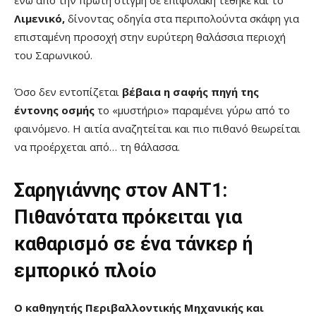
Λιμενικό,
δίνοντας οδηγία στα περιπολούντα σκάφη για
επισταμένη προσοχή στην ευρύτερη θαλάσσια περιοχή
του Σαρωνικού.
Όσο δεν εντοπίζεται
βέβαια η σαφής πηγή της
έντονης οσμής
το «μυστήριο» παραμένει γύρω από το
φαινόμενο. Η αιτία αναζητείται και πιο πιθανό θεωρείται
να προέρχεται από… τη θάλασσα.
Σαρηγιάννης στον ANT1:
Πιθανότατα πρόκειται για
καθαρισμό σε ένα τάνκερ ή
εμπορικό πλοίο
Ο καθηγητής Περιβαλλοντικής Μηχανικής και