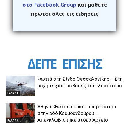
στο Facebook Group
και μάθετε
πρώτοι όλες τις ειδήσεις
ΔΕΙΤΕ
ΕΠΙΣΗΣ
Φωτιά στη Σίνδο Θεσσαλονίκης – Στη
μάχη της κατάσβεσης και ελικόπτερο
ΕΛΛΑΔΑ
Αθήνα: Φωτιά σε ακατοίκητο κτίριο
στην οδό Κουμουνδούρου –
Απεγκλωβίστηκε άτομο Αρχείο
ΕΛΛΑΔΑ