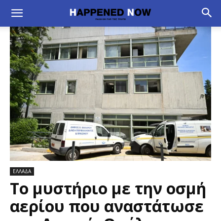
ΕΛΛΑΔΑ
Το μυστήριο με την οσμή
αερίου που αναστάτωσε