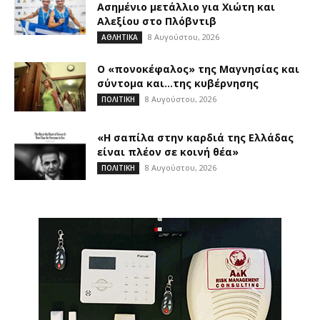
Ασημένιο μετάλλιο για Χιώτη και
Αλεξίου στο Πλόβντιβ
8 Αυγούστου, 2026
ΑΘΛΗΤΙΚΑ
Ο «πονοκέφαλος» της Μαγνησίας και
σύντομα και…της κυβέρνησης
8 Αυγούστου, 2026
ΠΟΛΙΤΙΚΗ
«Η σαπίλα στην καρδιά της Ελλάδας
είναι πλέον σε κοινή θέα»
8 Αυγούστου, 2026
ΠΟΛΙΤΙΚΗ